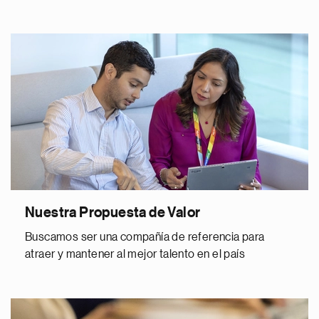
Nuestra Propuesta de Valor
Buscamos ser una compañía de referencia para
atraer y mantener al mejor talento en el país