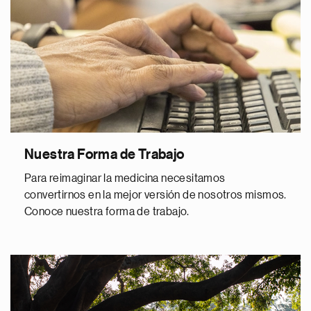
Nuestra Forma de Trabajo
Para reimaginar la medicina necesitamos
convertirnos en la mejor versión de nosotros mismos.
Conoce nuestra forma de trabajo.