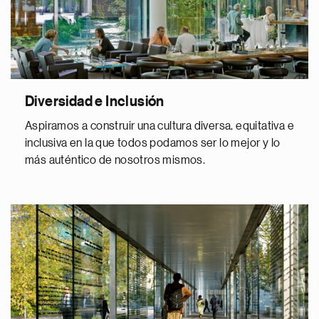
Diversidad e Inclusión
Aspiramos a construir una cultura diversa, equitativa e
inclusiva en la que todos podamos ser lo mejor y lo
más auténtico de nosotros mismos.