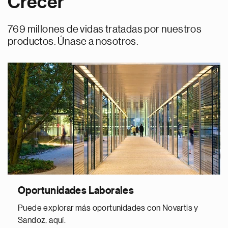
Crecer
769 millones de vidas tratadas por nuestros
productos. Únase a nosotros.
Oportunidades Laborales
Puede explorar más oportunidades con Novartis y
Sandoz, aquí.