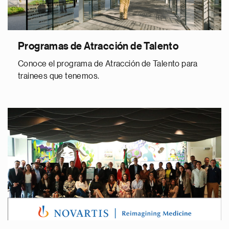
Programas de Atracción de Talento
Conoce el programa de Atracción de Talento para
trainees que tenemos.