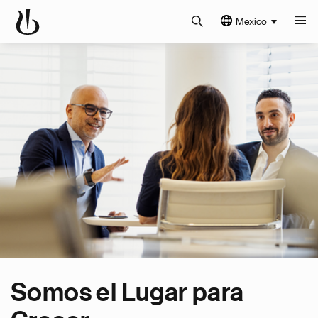
Mexico
Somos el Lugar para