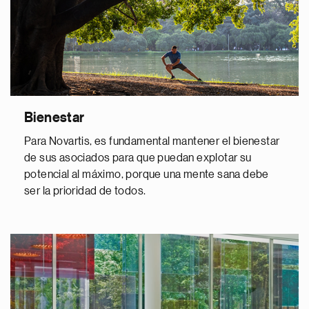
Bienestar
Para Novartis, es fundamental mantener el bienestar
de sus asociados para que puedan explotar su
potencial al máximo, porque una mente sana debe
ser la prioridad de todos.