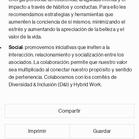
impacto a través de hábitos y conductas. Para ello les
recomendamos estrategias y herramientas que
aumenten la conciencia de sí mismos, minimizando el
estrés y aumentando la apreciación de la belleza y el
valor de la vida.
Social
: promovemos iniciativas que inviten a la
interacción, relacionamiento y socialización entre los
asociados. La colaboración, permite que nuestro valor
sea multiplicado al conectar nuestro propósito y sentido
de pertenencia. Colaboramos con los comités de
Diversidad & Inclusión (D&I) y Hybrid Work.
Compartir
Imprimir
Guardar