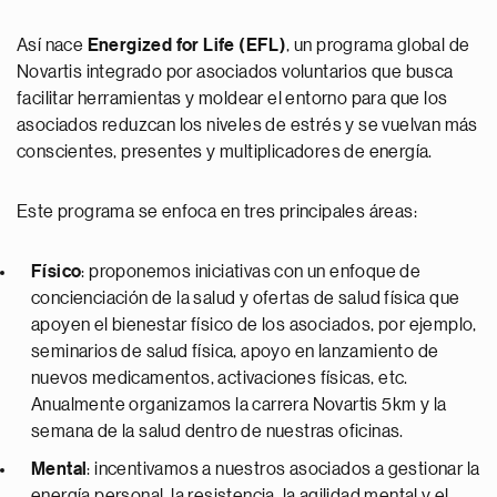
Así nace
Energized for Life (EFL)
, un programa global de
Novartis integrado por asociados voluntarios que busca
facilitar herramientas y moldear el entorno para que los
asociados reduzcan los niveles de estrés y se vuelvan más
conscientes, presentes y multiplicadores de energía.
Este programa se enfoca en tres principales áreas:
Físico
: proponemos iniciativas con un enfoque de
concienciación de la salud y ofertas de salud física que
apoyen el bienestar físico de los asociados, por ejemplo,
seminarios de salud física, apoyo en lanzamiento de
nuevos medicamentos, activaciones físicas, etc.
Anualmente organizamos la carrera Novartis 5km y la
semana de la salud dentro de nuestras oficinas.
Mental
: incentivamos a nuestros asociados a gestionar la
energía personal, la resistencia, la agilidad mental y el