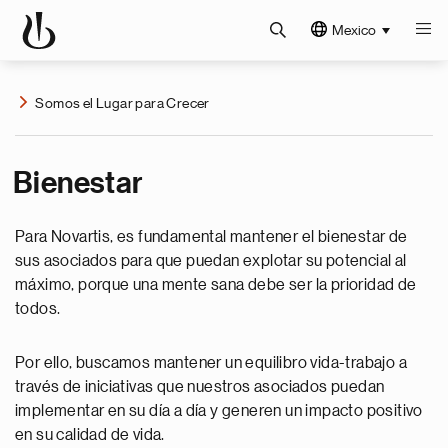
Mexico
Somos el Lugar para Crecer
Bienestar
Para Novartis, es fundamental mantener el bienestar de
sus asociados para que puedan explotar su potencial al
máximo, porque una mente sana debe ser la prioridad de
todos.
Por ello, buscamos mantener un equilibro vida-trabajo a
través de iniciativas que nuestros asociados puedan
implementar en su día a día y generen un impacto positivo
en su calidad de vida.