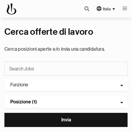
Italia
Cerca offerte di lavoro
Cerca posizioni aperte e/o invia una candidatura.
Funzione
Posizione (1)