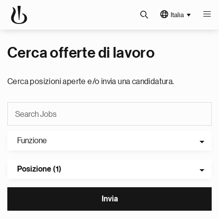
Italia
Cerca offerte di lavoro
Cerca posizioni aperte e/o invia una candidatura.
Funzione
Posizione (1)