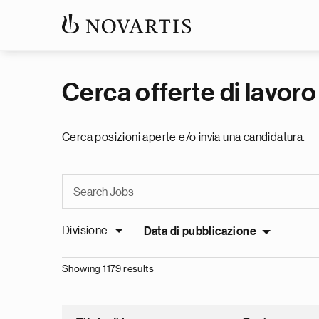
Cerca offerte di lavoro
Cerca posizioni aperte e/o invia una candidatura.
Divisione
Data di pubblicazione
Showing 1179 results