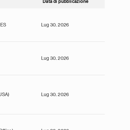
Data di pubblicazione
TES
Lug 30, 2026
Lug 30, 2026
(USA)
Lug 30, 2026