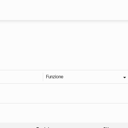
Skip to main content
Funzione