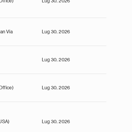
Office)
Lug 30, 2026
an Vía
Lug 30, 2026
Lug 30, 2026
Office)
Lug 30, 2026
(USA)
Lug 30, 2026