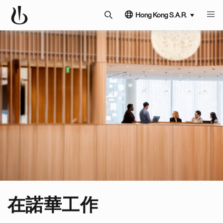
Hong Kong S.A.R.
在諾華工作