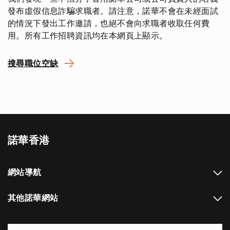
發布虛假信息詐騙求職者。請注意，諾華不會在未經面試
的情況下發出工作邀請，也絕不會向求職者收取任何費
用。所有工作招聘資訊均在本網頁上顯示。
搜尋職位空缺
諾華香港
網站導航
其他諾華網站
Footer Site Search