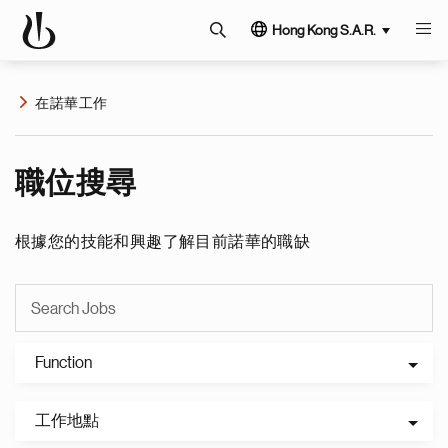
Hong Kong S.A.R.
在諾華工作
職位搜尋
根據您的技能和興趣了解目前諾華的職缺
Function
工作地點