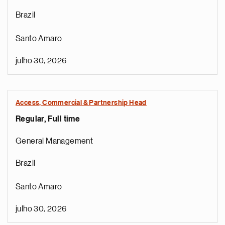
Brazil
Santo Amaro
julho 30, 2026
Access, Commercial & Partnership Head
Regular, Full time
General Management
Brazil
Santo Amaro
julho 30, 2026