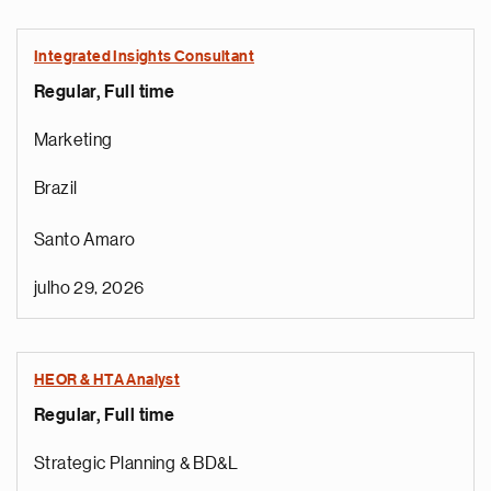
Integrated Insights Consultant
Regular, Full time
Marketing
Brazil
Santo Amaro
julho 29, 2026
HEOR & HTA Analyst
Regular, Full time
Strategic Planning & BD&L