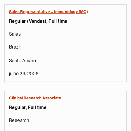
Sales Representative – Immunology (MG)
Regular (Vendas), Full time
Sales
Brazil
Santo Amaro
julho 29, 2026
Clinical Research Associate
Regular, Full time
Research