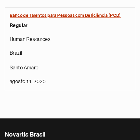
Banco de Talentos para Pessoas com Deficiência (PCD)
Regular
Human Resources
Brazil
Santo Amaro
agosto 14, 2025
Novartis Brasil