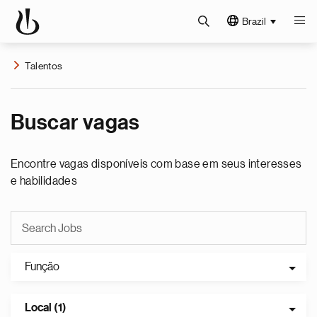
Brazil
Talentos
Buscar vagas
Encontre vagas disponíveis com base em seus interesses
e habilidades
Função
Local (1)