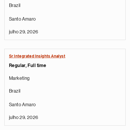
Brazil
Santo Amaro
julho 29, 2026
Sr Integrated Insights Analyst
Regular, Full time
Marketing
Brazil
Santo Amaro
julho 29, 2026