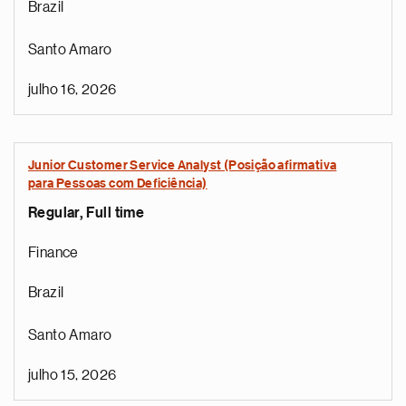
Brazil
Santo Amaro
julho 16, 2026
Junior Customer Service Analyst (Posição afirmativa
para Pessoas com Deficiência)
Regular, Full time
Finance
Brazil
Santo Amaro
julho 15, 2026