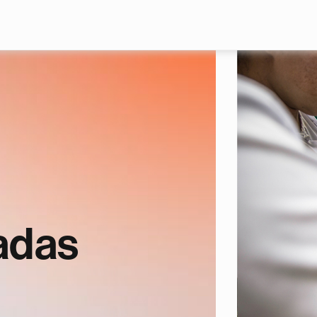
Skip to main content
adas