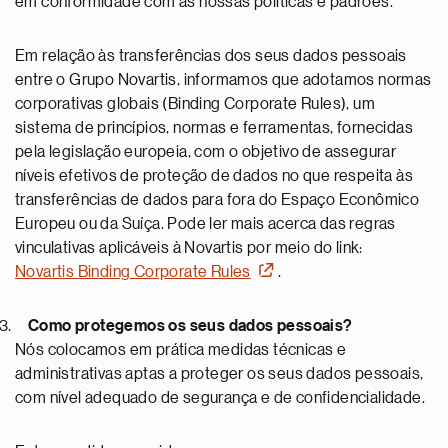
em conformidade com as nossas políticas e padrões.
Em relação às transferências dos seus dados pessoais
entre o Grupo Novartis, informamos que adotamos normas
corporativas globais (Binding Corporate Rules), um
sistema de princípios, normas e ferramentas, fornecidas
pela legislação europeia, com o objetivo de assegurar
níveis efetivos de proteção de dados no que respeita às
transferências de dados para fora do Espaço Econômico
Europeu ou da Suíça. Pode ler mais acerca das regras
vinculativas aplicáveis à Novartis por meio do link:
Novartis Binding Corporate Rules
.
Como protegemos os seus dados pessoais?
Nós colocamos em prática medidas técnicas e
administrativas aptas a proteger os seus dados pessoais,
com nível adequado de segurança e de confidencialidade.