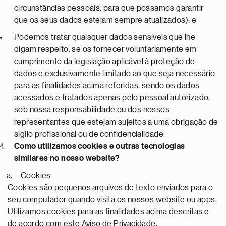
circunstâncias pessoais, para que possamos garantir
que os seus dados estejam sempre atualizados); e
Podemos tratar quaisquer dados sensíveis que lhe
digam respeito, se os fornecer voluntariamente em
cumprimento da legislação aplicável à proteção de
dados e exclusivamente limitado ao que seja necessário
para as finalidades acima referidas, sendo os dados
acessados e tratados apenas pelo pessoal autorizado,
sob nossa responsabilidade ou dos nossos
representantes que estejam sujeitos a uma obrigação de
sigilo profissional ou de confidencialidade.
Como utilizamos cookies e outras tecnologias
similares no nosso website?
Cookies
Cookies são pequenos arquivos de texto enviados para o
seu computador quando visita os nossos website ou apps.
Utilizamos cookies para as finalidades acima descritas e
de acordo com este Aviso de Privacidade.