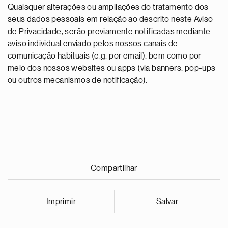
Quaisquer alterações ou ampliações do tratamento dos
seus dados pessoais em relação ao descrito neste Aviso
de Privacidade, serão previamente notificadas mediante
aviso individual enviado pelos nossos canais de
comunicação habituais (e.g. por email), bem como por
meio dos nossos websites ou apps (via banners, pop-ups
ou outros mecanismos de notificação).
Compartilhar
Imprimir
Salvar