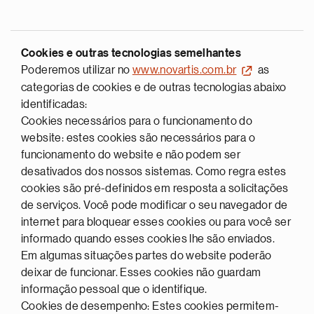
Cookies e outras tecnologias semelhantes
Poderemos utilizar no
www.novartis.com.br
as
categorias de cookies e de outras tecnologias abaixo
identificadas:
Cookies necessários para o funcionamento do
website: estes cookies são necessários para o
funcionamento do website e não podem ser
desativados dos nossos sistemas. Como regra estes
cookies são pré-definidos em resposta a solicitações
de serviços. Você pode modificar o seu navegador de
internet para bloquear esses cookies ou para você ser
informado quando esses cookies lhe são enviados.
Em algumas situações partes do website poderão
deixar de funcionar. Esses cookies não guardam
informação pessoal que o identifique.
Cookies de desempenho: Estes cookies permitem-