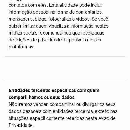
contatos com eles. Esta atividade pode incluir
informação pessoal na forma de comentários,
mensagens, blogs, fotografias e vídeos. Se você
quiser limitar quem visualiza a informação nestas
mídias sociais recomendamos que reveja suas
definições de privacidade disponíveis nestas
plataformas.
Entidades terceiras específicas com quem
compartilhamos os seus dados
Não iremos vender, compartilhar ou divulgar os seus
dados pessoais com entidades terceiras, exceto nas
situações especificamente referidas neste Aviso de
Privacidade.