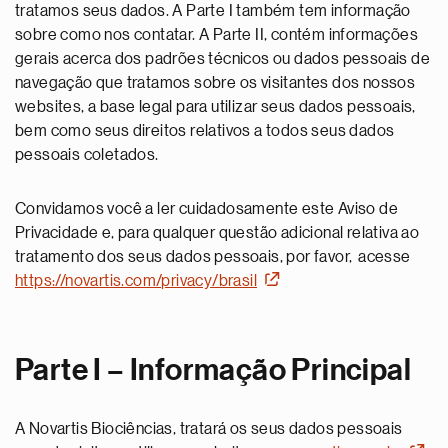
tratamos seus dados. A Parte I também tem informação
sobre como nos contatar. A Parte II, contém informações
gerais acerca dos padrões técnicos ou dados pessoais de
navegação que tratamos sobre os visitantes dos nossos
websites, a base legal para utilizar seus dados pessoais,
bem como seus direitos relativos a todos seus dados
pessoais coletados.
Convidamos você a ler cuidadosamente este Aviso de
Privacidade e, para qualquer questão adicional relativa ao
tratamento dos seus dados pessoais, por favor, acesse
https://novartis.com/privacy/brasil
Parte I – Informação Principal
A Novartis Biociências, tratará os seus dados pessoais