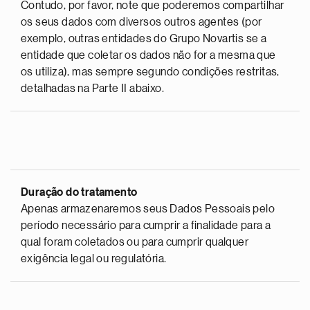
Contudo, por favor, note que poderemos compartilhar
os seus dados com diversos outros agentes (por
exemplo, outras entidades do Grupo Novartis se a
entidade que coletar os dados não for a mesma que
os utiliza), mas sempre segundo condições restritas,
detalhadas na Parte II abaixo.
Duração do tratamento
Apenas armazenaremos seus Dados Pessoais pelo
período necessário para cumprir a finalidade para a
qual foram coletados ou para cumprir qualquer
exigência legal ou regulatória.