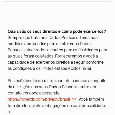
Quais são os seus direitos e como pode exercê-los?
Sempre que tratamos Dados Pessoais, tomamos
medidas apropriadas para manter seus Dados
Pessoais atualizados e exatos para as finalidades para
as quais foram coletados. Forneceremos a você a
capacidade de exercer os direitos a seguir conforme
as condições e os limites estabelecidos na lei.
Se você desejar entrar em contato conosco a respeito
da utilização dos seus Dados Pessoais entre em
contato conosco acessando
https://novartis.com/privacy/brasil
. Você também
tem direito, sujeito a obrigações de confidencialidade,
a: