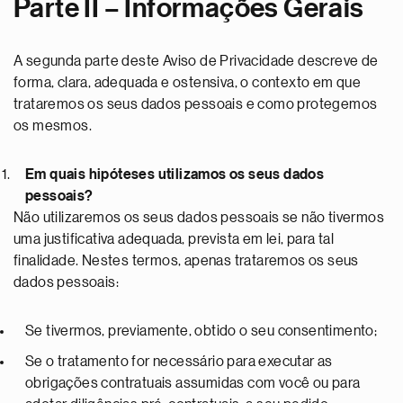
Parte II – Informações Gerais
A segunda parte deste Aviso de Privacidade descreve de
forma, clara, adequada e ostensiva, o contexto em que
trataremos os seus dados pessoais e como protegemos
os mesmos.
Em quais hipóteses utilizamos os seus dados
pessoais?
Não utilizaremos os seus dados pessoais se não tivermos
uma justificativa adequada, prevista em lei, para tal
finalidade. Nestes termos, apenas trataremos os seus
dados pessoais:
Se tivermos, previamente, obtido o seu consentimento;
Se o tratamento for necessário para executar as
obrigações contratuais assumidas com você ou para