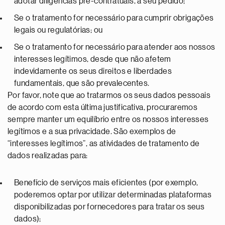
adotar diligências pré-contratuais, a seu pedido;
Se o tratamento for necessário para cumprir obrigações
legais ou regulatórias; ou
Se o tratamento for necessário para atender aos nossos
interesses legítimos, desde que não afetem
indevidamente os seus direitos e liberdades
fundamentais, que são prevalecentes.
Por favor, note que ao tratarmos os seus dados pessoais
de acordo com esta última justificativa, procuraremos
sempre manter um equilíbrio entre os nossos interesses
legítimos e a sua privacidade. São exemplos de
“interesses legítimos”, as atividades de tratamento de
dados realizadas para:
Benefício de serviços mais eficientes (por exemplo,
poderemos optar por utilizar determinadas plataformas
disponibilizadas por fornecedores para tratar os seus
dados);