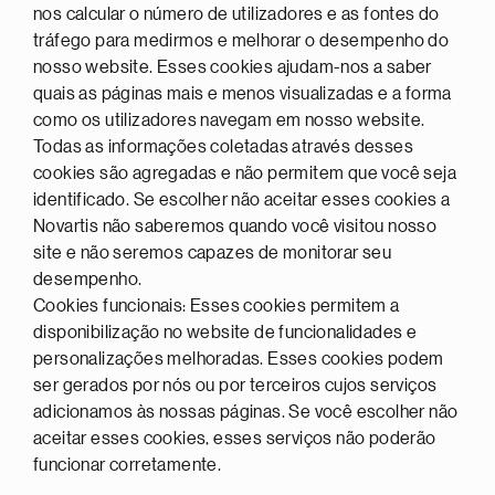
nos calcular o número de utilizadores e as fontes do
tráfego para medirmos e melhorar o desempenho do
nosso website. Esses cookies ajudam-nos a saber
quais as páginas mais e menos visualizadas e a forma
como os utilizadores navegam em nosso website.
Todas as informações coletadas através desses
cookies são agregadas e não permitem que você seja
identificado. Se escolher não aceitar esses cookies a
Novartis não saberemos quando você visitou nosso
site e não seremos capazes de monitorar seu
desempenho.
Cookies funcionais: Esses cookies permitem a
disponibilização no website de funcionalidades e
personalizações melhoradas. Esses cookies podem
ser gerados por nós ou por terceiros cujos serviços
adicionamos às nossas páginas. Se você escolher não
aceitar esses cookies, esses serviços não poderão
funcionar corretamente.