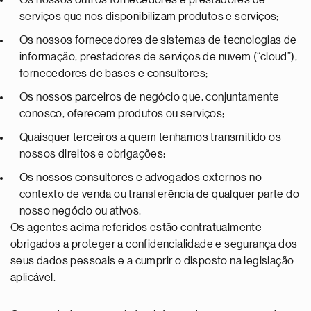
Os nossos outros fornecedores e prestadores de
serviços que nos disponibilizam produtos e serviços;
Os nossos fornecedores de sistemas de tecnologias de
informação, prestadores de serviços de nuvem (“cloud”),
fornecedores de bases e consultores;
Os nossos parceiros de negócio que, conjuntamente
conosco, oferecem produtos ou serviços;
Quaisquer terceiros a quem tenhamos transmitido os
nossos direitos e obrigações;
Os nossos consultores e advogados externos no
contexto de venda ou transferência de qualquer parte do
nosso negócio ou ativos.
Os agentes acima referidos estão contratualmente
obrigados a proteger a confidencialidade e segurança dos
seus dados pessoais e a cumprir o disposto na legislação
aplicável.