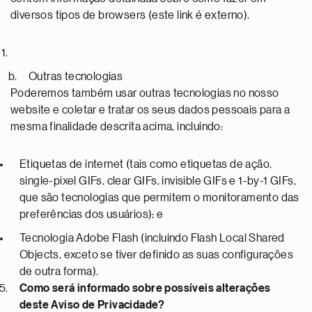
diversos tipos de browsers (este link é externo).
Outras tecnologias
Poderemos também usar outras tecnologias no nosso
website e coletar e tratar os seus dados pessoais para a
mesma finalidade descrita acima, incluindo:
Etiquetas de internet (tais como etiquetas de ação,
single-pixel GIFs, clear GIFs, invisible GIFs e 1-by-1 GIFs,
que são tecnologias que permitem o monitoramento das
preferências dos usuários); e
Tecnologia Adobe Flash (incluindo Flash Local Shared
Objects, exceto se tiver definido as suas configurações
de outra forma).
Como será informado sobre possíveis alterações
deste Aviso de Privacidade?