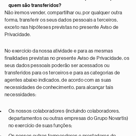
quem são transferidos?
Não iremos vender, compartilhar ou, por qualquer outra
forma, transferir os seus dados pessoais a terceiros,
exceto nas hipóteses previstas no presente Aviso de
Privacidade.
No exercício da nossa atividade e para as mesmas
finalidades previstas no presente Aviso de Privacidade, os
seus dados pessoais poderão ser acessados ou
transferidos para os terceiros e para as categorias de
agentes abaixo indicados, de acordo com as suas
necessidades de conhecimento, para alcançar tais
necessidades:
Os nossos colaboradores (incluindo colaboradores,
departamentos ou outras empresas do Grupo Novartis)
no exercício de suas funções;