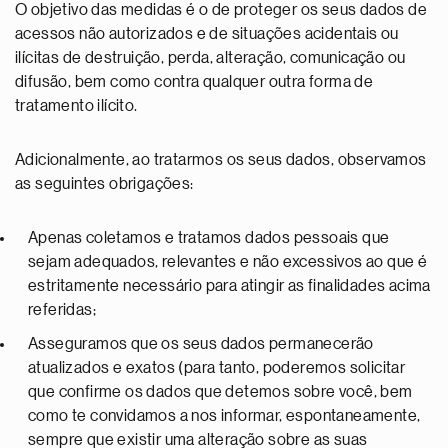
O objetivo das medidas é o de proteger os seus dados de
acessos não autorizados e de situações acidentais ou
ilícitas de destruição, perda, alteração, comunicação ou
difusão, bem como contra qualquer outra forma de
tratamento ilícito.
Adicionalmente, ao tratarmos os seus dados, observamos
as seguintes obrigações:
Apenas coletamos e tratamos dados pessoais que
sejam adequados, relevantes e não excessivos ao que é
estritamente necessário para atingir as finalidades acima
referidas;
Asseguramos que os seus dados permanecerão
atualizados e exatos (para tanto, poderemos solicitar
que confirme os dados que detemos sobre você, bem
como te convidamos a nos informar, espontaneamente,
sempre que existir uma alteração sobre as suas