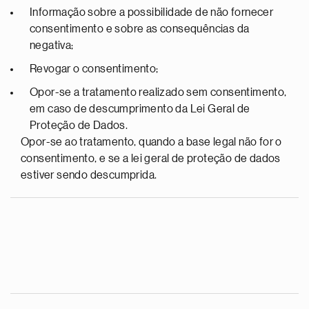
Informação sobre a possibilidade de não fornecer
consentimento e sobre as consequências da
negativa;
Revogar o consentimento;
Opor-se a tratamento realizado sem consentimento,
em caso de descumprimento da Lei Geral de
Proteção de Dados.
Opor-se ao tratamento, quando a base legal não for o
consentimento, e se a lei geral de proteção de dados
estiver sendo descumprida.