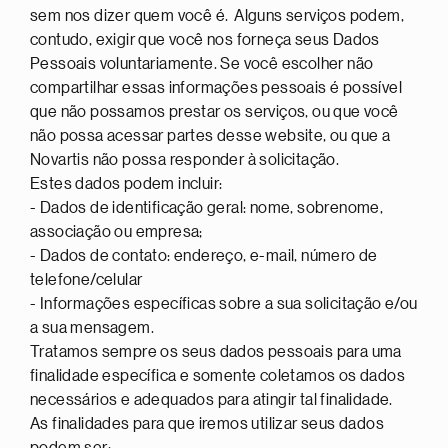
sem nos dizer quem você é. Alguns serviços podem,
contudo, exigir que você nos forneça seus Dados
Pessoais voluntariamente. Se você escolher não
compartilhar essas informações pessoais é possível
que não possamos prestar os serviços, ou que você
não possa acessar partes desse website, ou que a
Novartis não possa responder à solicitação.
Estes dados podem incluir:
- Dados de identificação geral: nome, sobrenome,
associação ou empresa;
- Dados de contato: endereço, e-mail, número de
telefone/celular
- Informações específicas sobre a sua solicitação e/ou
a sua mensagem.
Tratamos sempre os seus dados pessoais para uma
finalidade específica e somente coletamos os dados
necessários e adequados para atingir tal finalidade.
As finalidades para que iremos utilizar seus dados