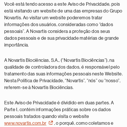
Você está tendo acesso a este Aviso de Privacidade, pois
está visitando um website de uma das empresas do Grupo
Novartis. Ao visitar um website poderemos tratar
informações dos usuários, consideradas como “dados
pessoais”. A Novartis considera a proteção dos seus
dados pessoais e de sua privacidade matérias de grande
importância.
A Novartis Biociências, S.A., (“Novartis Biociências”), na
qualidade de controladora dos dados, é responsável pelo
tratamento das suas informações pessoais neste Website.
Nesta Política de Privacidade, “Novartis”, “nós” ou “nosso”,
referem-se à Novartis Biociências.
Este Aviso de Privacidade é dividido em duas partes. A
Parte I, contém informações práticas sobre os dados
pessoais tratados quando visita o website
www.novartis.com.br
, o porquê, como coletamos e