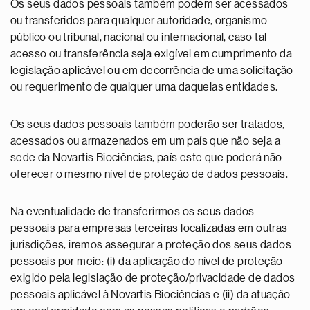
Os seus dados pessoais também podem ser acessados
ou transferidos para qualquer autoridade, organismo
público ou tribunal, nacional ou internacional, caso tal
acesso ou transferência seja exigível em cumprimento da
legislação aplicável ou em decorrência de uma solicitação
ou requerimento de qualquer uma daquelas entidades.
Os seus dados pessoais também poderão ser tratados,
acessados ou armazenados em um país que não seja a
sede da Novartis Biociências, país este que poderá não
oferecer o mesmo nível de proteção de dados pessoais.
Na eventualidade de transferirmos os seus dados
pessoais para empresas terceiras localizadas em outras
jurisdições, iremos assegurar a proteção dos seus dados
pessoais por meio: (i) da aplicação do nível de proteção
exigido pela legislação de proteção/privacidade de dados
pessoais aplicável à Novartis Biociências e (ii) da atuação