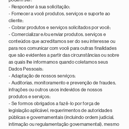
podem ser:
- Responder à sua solicitação;
- Fornecer a você produtos, serviços e suporte ao
cliente;
- Cobrar produtos e serviços solicitados por você;
- Comercializar e/ou enviar produtos, serviços e
conteúdos que acreditamos ser do seu interesse ou
para nos comunicar com você para outras finalidades
que são evidentes a partir das circunstâncias ou sobre
as quais lhe informamos quando coletamos seus
Dados Pessoais;
- Adaptação de nossos serviços;
- Auditorias, monitoramento e prevenção de fraudes,
infrações ou outros usos indevidos de nossos
produtos e serviços;
- Se formos obrigados a fazê-lo por força de
legislação aplicável, requerimentos de autoridades
públicas e governamentais (incluindo ordem judicial,
intimação ou regulamentação governamental), mesmo