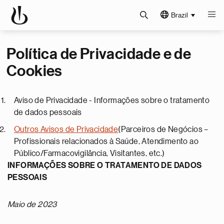
Brazil
Política de Privacidade e de
Cookies
Aviso de Privacidade - Informações sobre o tratamento
de dados pessoais
Outros Avisos de Privacidade
(Parceiros de Negócios –
Profissionais relacionados à Saúde, Atendimento ao
Público/Farmacovigilância, Visitantes, etc.)
INFORMAÇÕES SOBRE O TRATAMENTO DE DADOS
PESSOAIS
Maio de 2023