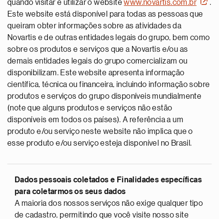
quando visitar e utilizar o website
www.novartis.com.br
.
Este website está disponível para todas as pessoas que
queiram obter informações sobre as atividades da
Novartis e de outras entidades legais do grupo, bem como
sobre os produtos e serviços que a Novartis e/ou as
demais entidades legais do grupo comercializam ou
disponibilizam. Este website apresenta informação
científica, técnica ou financeira, incluindo informação sobre
produtos e serviços do grupo disponíveis mundialmente
(note que alguns produtos e serviços não estão
disponíveis em todos os países). A referência a um
produto e/ou serviço neste website não implica que o
esse produto e/ou serviço esteja disponível no Brasil.
Dados pessoais coletados e Finalidades específicas
para coletarmos os seus dados
A maioria dos nossos serviços não exige qualquer tipo
de cadastro, permitindo que você visite nosso site