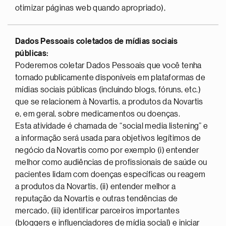
otimizar páginas web quando apropriado),
Dados Pessoais coletados de mídias sociais
públicas:
Poderemos coletar Dados Pessoais que você tenha
tornado publicamente disponíveis em plataformas de
mídias sociais públicas (incluindo blogs, fóruns, etc.)
que se relacionem à Novartis, a produtos da Novartis
e, em geral, sobre medicamentos ou doenças.
Esta atividade é chamada de “social media listening” e
a informação será usada para objetivos legítimos de
negócio da Novartis como por exemplo (i) entender
melhor como audiências de profissionais de saúde ou
pacientes lidam com doenças específicas ou reagem
a produtos da Novartis, (ii) entender melhor a
reputação da Novartis e outras tendências de
mercado, (iii) identificar parceiros importantes
(bloggers e influenciadores de mídia social) e iniciar