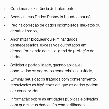
Confirmar a existência de tratamento;
Acessar seus Dados Pessoais tratados por nós;
Pedir a correção de dados incompletos, inexatos ou
desatualizados;
Anonimizar, bloquear ou eliminar dados
desnecessários, excessivos ou tratados em
desconformidade com a lei geral de proteção de
dados;
Solicitar a portabilidade, quando aplicável,
observados os segredos comerciais industriais;
Eliminar seus dados tratados com consentimento,
ressalvadas as hipóteses em que os dados podem
ser conservados;
Informação sobre as entidades públicas e privadas
com quem seus dados são compartilhados;