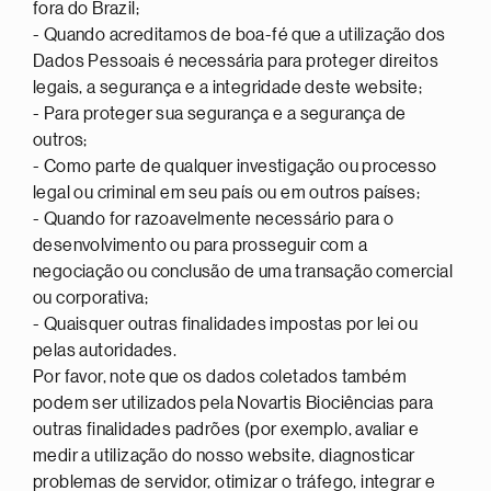
fora do Brazil;
- Quando acreditamos de boa-fé que a utilização dos
Dados Pessoais é necessária para proteger direitos
legais, a segurança e a integridade deste website;
- Para proteger sua segurança e a segurança de
outros;
- Como parte de qualquer investigação ou processo
legal ou criminal em seu país ou em outros países;
- Quando for razoavelmente necessário para o
desenvolvimento ou para prosseguir com a
negociação ou conclusão de uma transação comercial
ou corporativa;
- Quaisquer outras finalidades impostas por lei ou
pelas autoridades.
Por favor, note que os dados coletados também
podem ser utilizados pela Novartis Biociências para
outras finalidades padrões (por exemplo, avaliar e
medir a utilização do nosso website, diagnosticar
problemas de servidor, otimizar o tráfego, integrar e