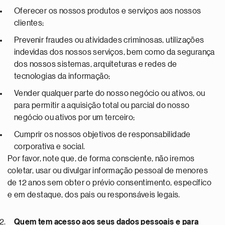
Oferecer os nossos produtos e serviços aos nossos
clientes;
Prevenir fraudes ou atividades criminosas, utilizações
indevidas dos nossos serviços, bem como da segurança
dos nossos sistemas, arquiteturas e redes de
tecnologias da informação;
Vender qualquer parte do nosso negócio ou ativos, ou
para permitir a aquisição total ou parcial do nosso
negócio ou ativos por um terceiro;
Cumprir os nossos objetivos de responsabilidade
corporativa e social.
Por favor, note que, de forma consciente, não iremos
coletar, usar ou divulgar informação pessoal de menores
de 12 anos sem obter o prévio consentimento, específico
e em destaque, dos pais ou responsáveis legais.
Quem tem acesso aos seus dados pessoais e para