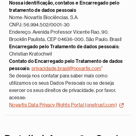
Nossa identificação, contatos e Encarregado pelo
tratamento de dados pessoais
Nome: Novartis Biociências, S.A.
CNPJ: 56.994.502/0001-30
Endereço: Avenida Professor Vicente Rao, 90,
Brooklin Paulista, CEP 04636-000, São Paulo, Brasil
Encarregado pelo Tratamento de dados pessoais:
Christian Kratochwil
Contato do Encarregado pelo Tratamento de dados
pessoais:
privacidade.brasil@novartis.com
”
Se deseja nos contatar para saber mais como
utilizamos os seus Dados Pessoais ou se deseja
exercer os seus direitos de privacidade, por favor,
acesse:
Novartis Data Privacy Rights Portal (onetrust.com)