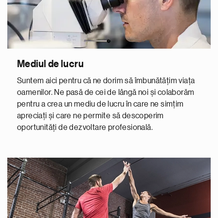
Mediul de lucru
Suntem aici pentru că ne dorim să îmbunătățim viața
oamenilor. Ne pasă de cei de lângă noi și colaborăm
pentru a crea un mediu de lucru în care ne simțim
apreciați și care ne permite să descoperim
oportunități de dezvoltare profesională.