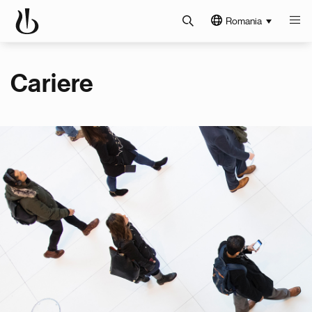
Romania
Cariere