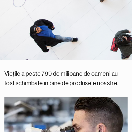
Viețile a peste 799 de milioane de oameni au
fost schimbate în bine de produsele noastre.