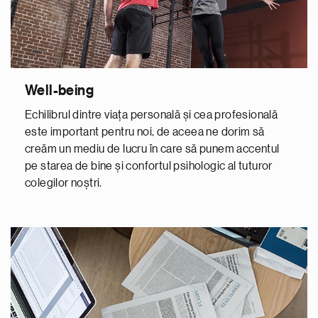
Well-being
Echilibrul dintre viața personală și cea profesională
este important pentru noi, de aceea ne dorim să
creăm un mediu de lucru în care să punem accentul
pe starea de bine și confortul psihologic al tuturor
colegilor noștri.