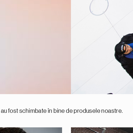
 au fost schimbate în bine de produsele noastre.