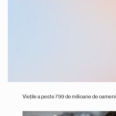
Viețile a peste 799 de milioane de oameni