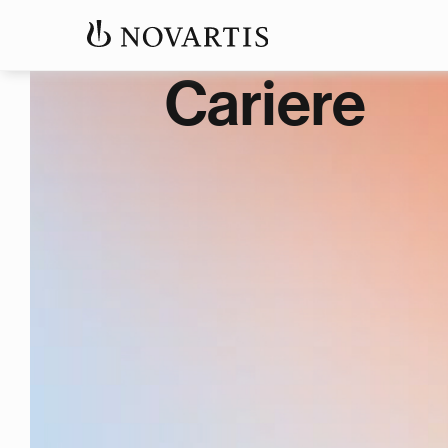
Cariere