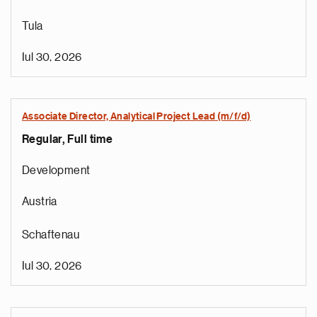
Tula
Iul 30, 2026
Associate Director, Analytical Project Lead (m/f/d)
Regular, Full time
Development
Austria
Schaftenau
Iul 30, 2026