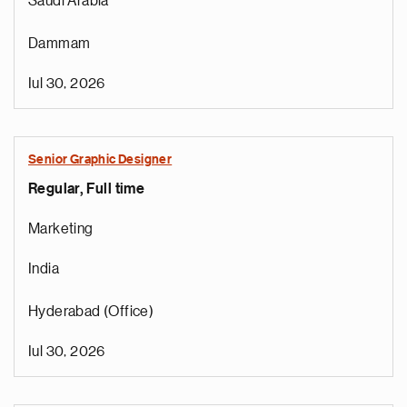
Saudi Arabia
Dammam
Iul 30, 2026
Senior Graphic Designer
Regular, Full time
Marketing
India
Hyderabad (Office)
Iul 30, 2026