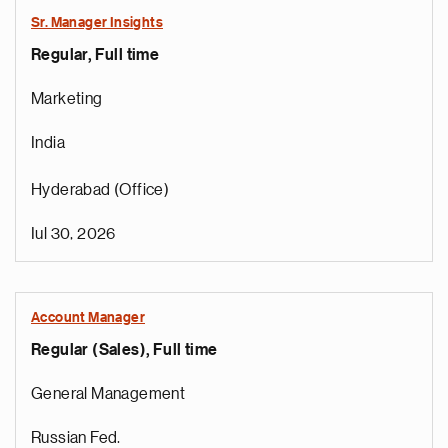
Sr. Manager Insights
Regular, Full time
Marketing
India
Hyderabad (Office)
Iul 30, 2026
Account Manager
Regular (Sales), Full time
General Management
Russian Fed.