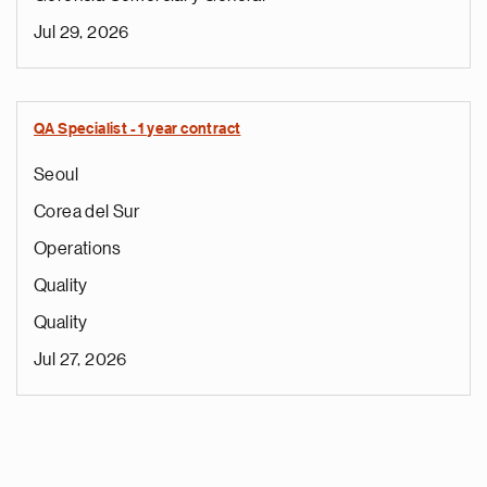
Jul 29, 2026
QA Specialist - 1 year contract
Seoul
Corea del Sur
Operations
Quality
Quality
Jul 27, 2026