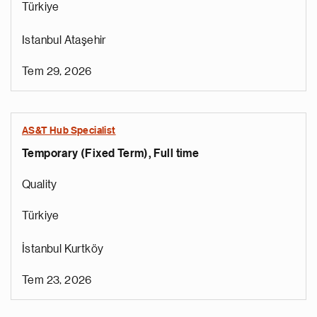
Türkiye
Istanbul Ataşehir
Tem 29, 2026
AS&T Hub Specialist
Temporary (Fixed Term), Full time
Quality
Türkiye
İstanbul Kurtköy
Tem 23, 2026