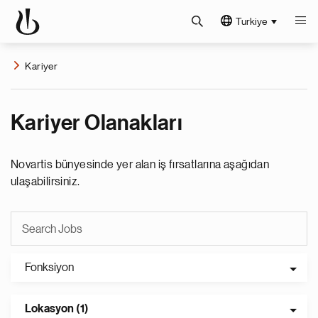
Turkiye
Kariyer
Kariyer Olanakları
Novartis bünyesinde yer alan iş fırsatlarına aşağıdan
ulaşabilirsiniz.
Fonksiyon
Lokasyon (1)