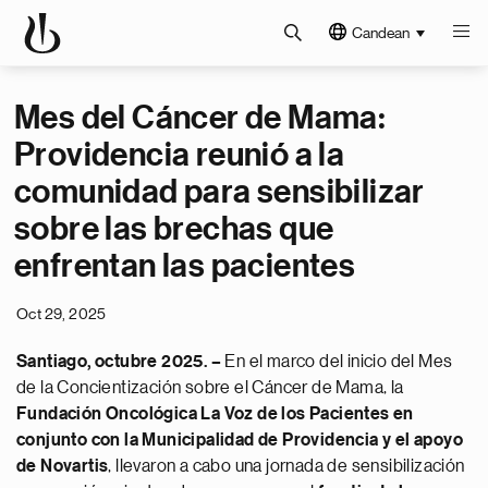
Candean
Mes del Cáncer de Mama:
Providencia reunió a la
comunidad para sensibilizar
sobre las brechas que
enfrentan las pacientes
Oct 29, 2025
Santiago, octubre 2025. –
En el marco del inicio del Mes
de la Concientización sobre el Cáncer de Mama, la
Fundación Oncológica La Voz de los Pacientes en
conjunto con la Municipalidad de Providencia y el apoyo
de Novartis
, llevaron a cabo una jornada de sensibilización