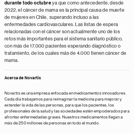
durante todo octubre
ya que como antecedente, desde
2022, el cáncer de mama es la principal causa de muerte
de mujeres en Chile, superando incluso a las
enfermedades cardiovasculares. Las listas de espera
relacionadas con el cáncer son actualmente uno de los
retos más importantes para el sistema sanitario público,
con más de 17.000 pacientes esperando diagnóstico o
tratamiento, de los cuales más de 4.000 tienen cáncer de
mama.
Acerca de Novartis
Novartis es una empresa enfocada en medicamentos innovadores.
Cada día trabajamos para reimaginar la medicina para mejorar y
extender la vida de las personas, para que los pacientes, los
profesionales de la salud y las sociedades estén empoderados para
afrontar enfermedades graves. Nuestros medicamentos llegan a
más de 250 millones de personas en todo el mundo.