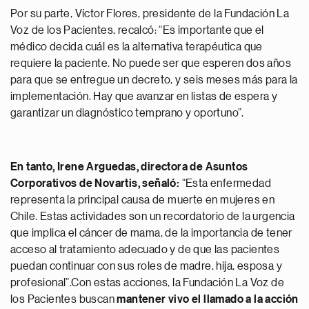
Por su parte, Víctor Flores, presidente de la Fundación La
Voz de los Pacientes, recalcó: “Es importante que el
médico decida cuál es la alternativa terapéutica que
requiere la paciente. No puede ser que esperen dos años
para que se entregue un decreto, y seis meses más para la
implementación. Hay que avanzar en listas de espera y
garantizar un diagnóstico temprano y oportuno”.
En tanto, Irene Arguedas, directora de Asuntos
Corporativos de Novartis, señaló:
“Esta enfermedad
representa la principal causa de muerte en mujeres en
Chile. Estas actividades son un recordatorio de la urgencia
que implica el cáncer de mama, de la importancia de tener
acceso al tratamiento adecuado y de que las pacientes
puedan continuar con sus roles de madre, hija, esposa y
profesional”.Con estas acciones, la Fundación La Voz de
los Pacientes buscan
mantener vivo el llamado a la acción