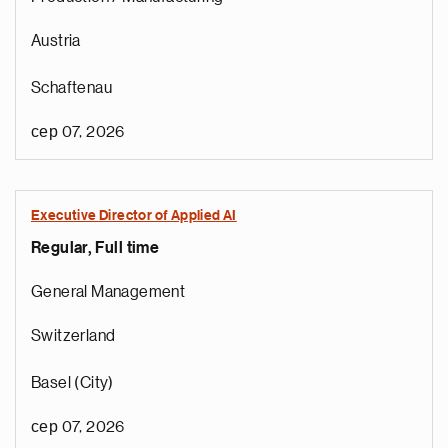
Austria
Schaftenau
сер 07, 2026
Executive Director of Applied AI
Regular, Full time
General Management
Switzerland
Basel (City)
сер 07, 2026