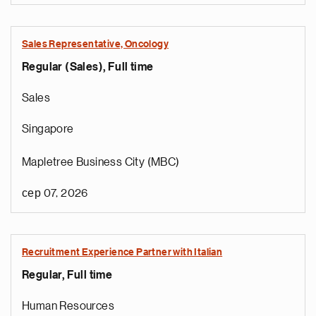
Sales Representative, Oncology
Regular (Sales), Full time
Sales
Singapore
Mapletree Business City (MBC)
сер 07, 2026
Recruitment Experience Partner with Italian
Regular, Full time
Human Resources