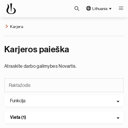
Lithuania
Karjera
Karjeros paieška
Atraskite darbo galimybes Novartis.
Funkcija
Vieta (1)