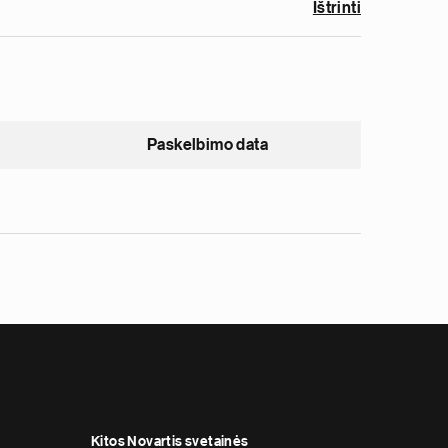
Ištrinti
Paskelbimo data
Kitos Novartis svetainės