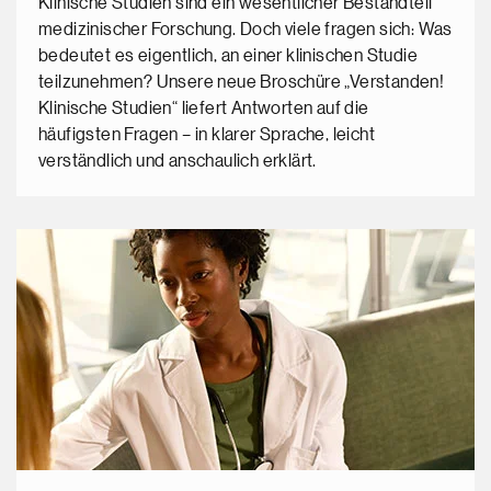
Klinische Studien sind ein wesentlicher Bestandteil
medizinischer Forschung. Doch viele fragen sich: Was
bedeutet es eigentlich, an einer klinischen Studie
teilzunehmen? Unsere neue Broschüre „Verstanden!
Klinische Studien“ liefert Antworten auf die
häufigsten Fragen – in klarer Sprache, leicht
verständlich und anschaulich erklärt.