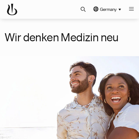
Germany
Wir denken Medizin neu