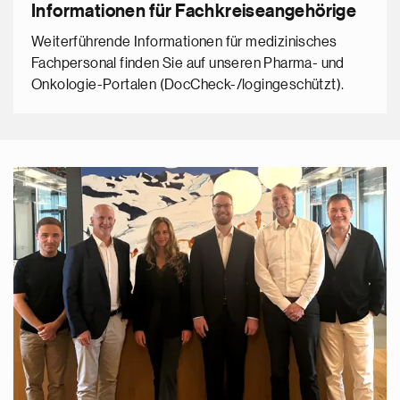
Informationen für Fachkreiseangehörige
Weiterführende Informationen für medizinisches
Fachpersonal finden Sie auf unseren Pharma- und
Onkologie-Portalen (DocCheck-/logingeschützt).