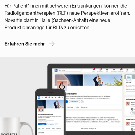
Für Patient*innen mit schweren Erkrankungen, können die
Radioligandentherapien (RLT) neue Perspektiven eröffnen.
Novartis plant in Halle (Sachsen‑Anhalt) eine neue
Produktionsanlage für RLTs zu errichten.
Erfahren Sie mehr