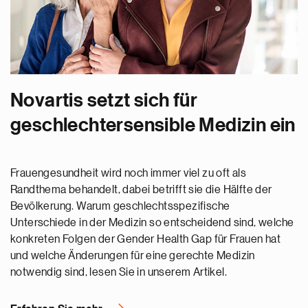
Novartis setzt sich für
geschlechtersensible Medizin ein
Frauengesundheit wird noch immer viel zu oft als
Randthema behandelt, dabei betrifft sie die Hälfte der
Bevölkerung. Warum geschlechtsspezifische
Unterschiede in der Medizin so entscheidend sind, welche
konkreten Folgen der Gender Health Gap für Frauen hat
und welche Änderungen für eine gerechte Medizin
notwendig sind, lesen Sie in unserem Artikel.