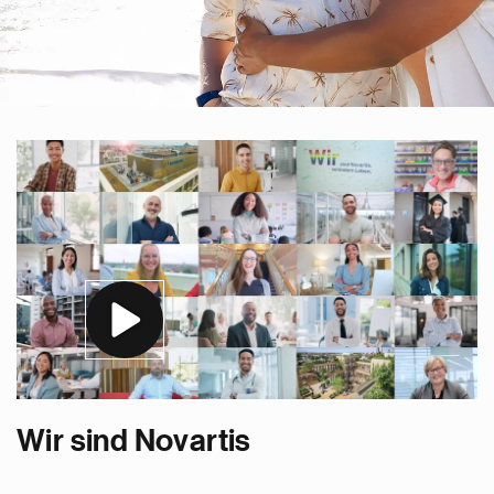
Wir sind Novartis