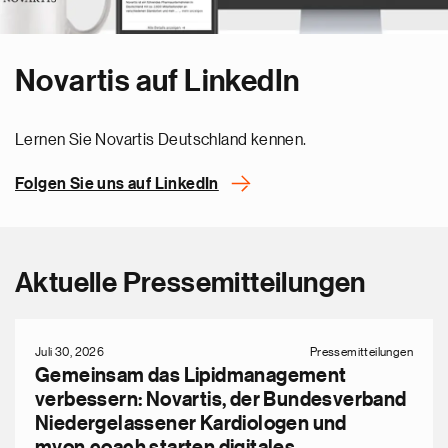
Novartis auf LinkedIn
Lernen Sie Novartis Deutschland kennen.
Folgen Sie uns auf LinkedIn
Aktuelle Pressemitteilungen
Juli 30, 2026
Pressemitteilungen
Gemeinsam das Lipidmanagement
verbessern: Novartis, der Bundesverband
Niedergelassener Kardiologen und