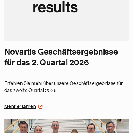
Novartis Geschäftsergebnisse
für das 2. Quartal 2026
Erfahren Sie mehr über unsere Geschäftsergebnisse für
das zweite Quartal 2026
Mehr erfahren