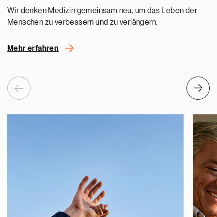
Wir denken Medizin gemeinsam neu, um das Leben der
Menschen zu verbessern und zu verlängern.
Mehr erfahren
Previous
Next