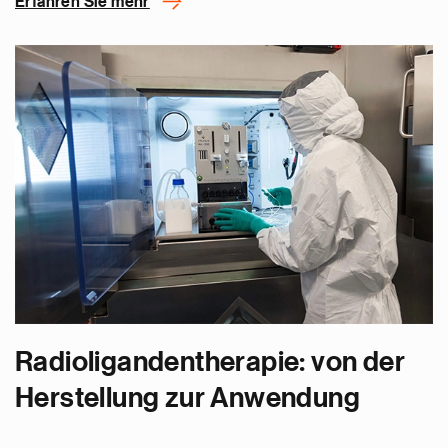
Erfahren Sie mehr
Radioligandentherapie: von der
Herstellung zur Anwendung