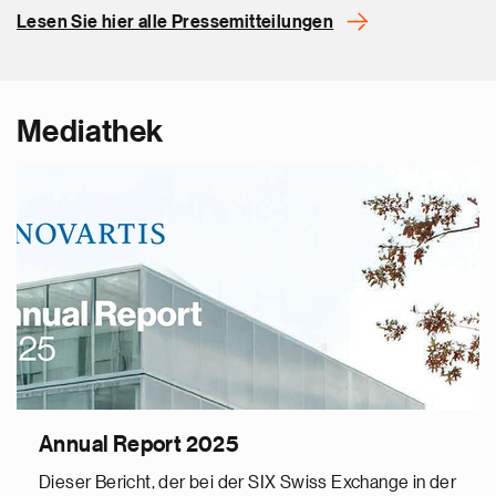
Lesen Sie hier alle Pressemitteilungen
Mediathek
Annual Report 2025
Dieser Bericht, der bei der SIX Swiss Exchange in der