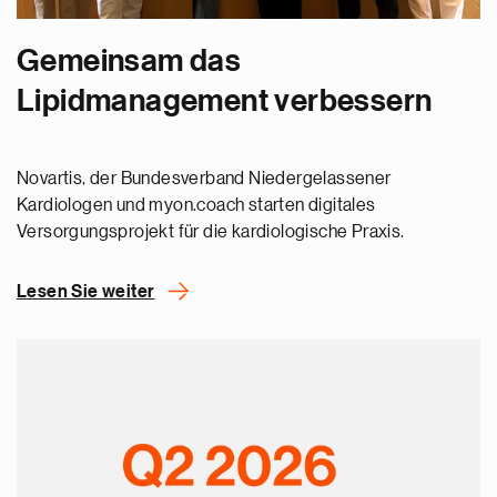
Gemeinsam das
Lipidmanagement verbessern
Novartis, der Bundesverband Niedergelassener
Kardiologen und myon.coach starten digitales
Versorgungsprojekt für die kardiologische Praxis.
Lesen Sie weiter