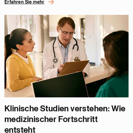
Erfahren Sie mehr
Klinische Studien verstehen: Wie
medizinischer Fortschritt
entsteht