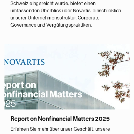
Schweiz eingereicht wurde, bietet einen
umfassenden Überblick über Novartis, einschließlich
unserer Unternehmensstruktur, Corporate
Governance und Vergütungspraktiken.
Report on Nonfinancial Matters 2025
Erfahren Sie mehr über unser Geschäft, unsere