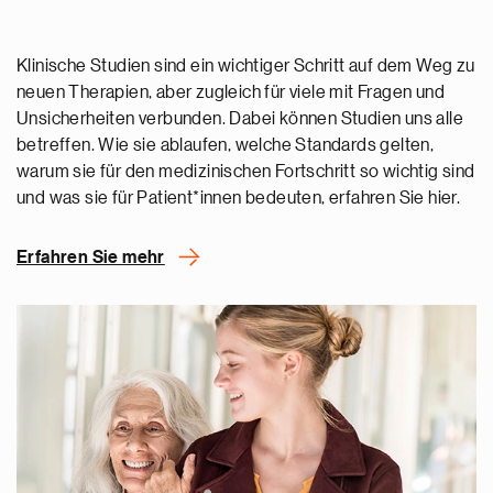
Klinische Studien sind ein wichtiger Schritt auf dem Weg zu
neuen Therapien, aber zugleich für viele mit Fragen und
Unsicherheiten verbunden. Dabei können Studien uns alle
betreffen. Wie sie ablaufen, welche Standards gelten,
warum sie für den medizinischen Fortschritt so wichtig sind
und was sie für Patient*innen bedeuten, erfahren Sie hier.
Erfahren Sie mehr