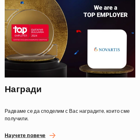
Награди
Радваме се да споделим с Вас наградите, които сме
получили.
Научете повече