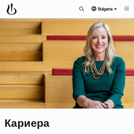
Bulgaria
Кариера