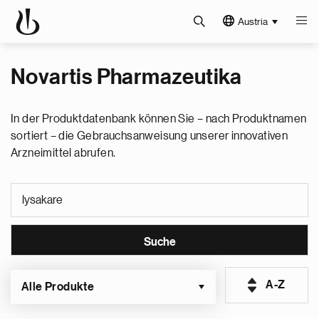
Austria
Novartis Pharmazeutika
In der Produktdatenbank können Sie – nach Produktnamen
sortiert – die Gebrauchsanweisung unserer innovativen
Arzneimittel abrufen.
A-Z
Alle Produkte