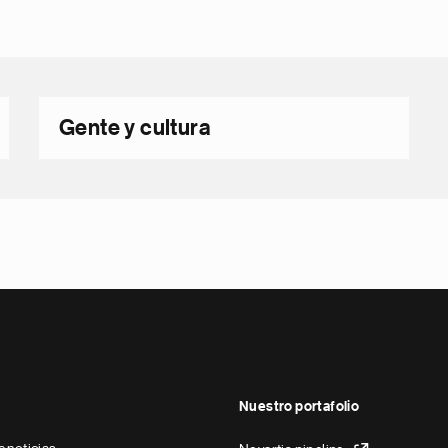
Gente y cultura
Nuestro portafolio