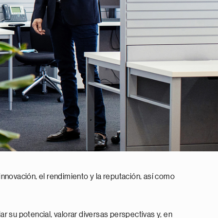
 innovación, el rendimiento y la reputación, así como
r su potencial, valorar diversas perspectivas y, en