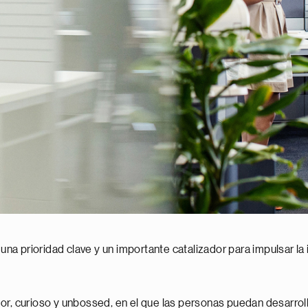
 una prioridad clave y un importante catalizador para impulsar la
r, curioso y unbossed, en el que las personas puedan desarrolla