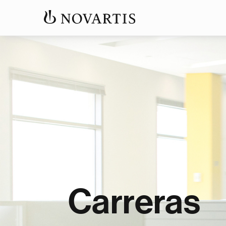
Carreras