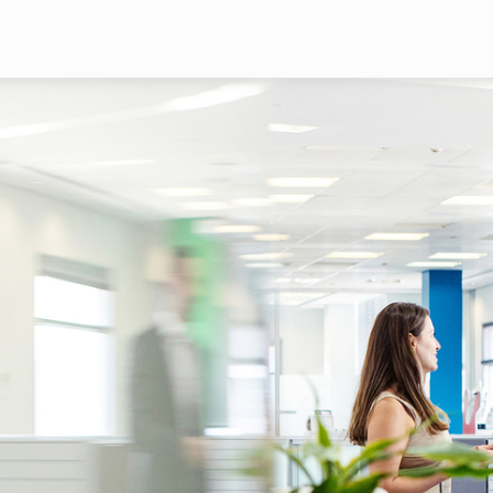
Pasar al contenido principal