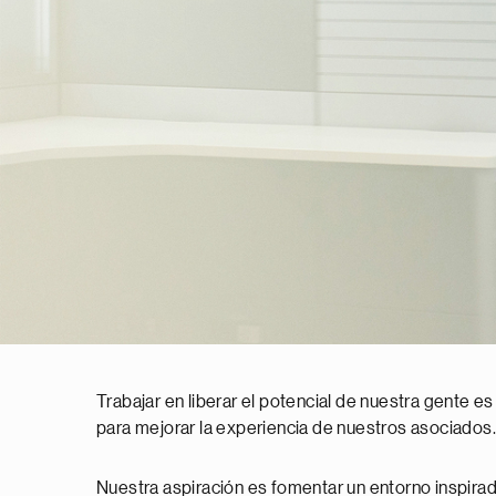
Trabajar en liberar el potencial de nuestra gente es
para mejorar la experiencia de nuestros asociados.
Nuestra aspiración es fomentar un entorno inspirado