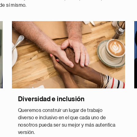
 de sí mismo.
Diversidad e inclusión
Queremos construir un lugar de trabajo
diverso e inclusivo en el que cada uno de
nosotros pueda ser su mejor y más autentica
versión.