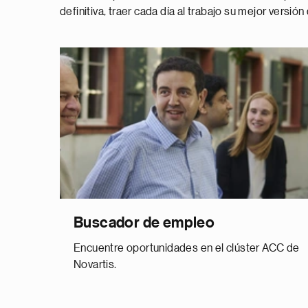
definitiva, traer cada día al trabajo su mejor versión
Buscador de empleo
Encuentre oportunidades en el clúster ACC de
Novartis.