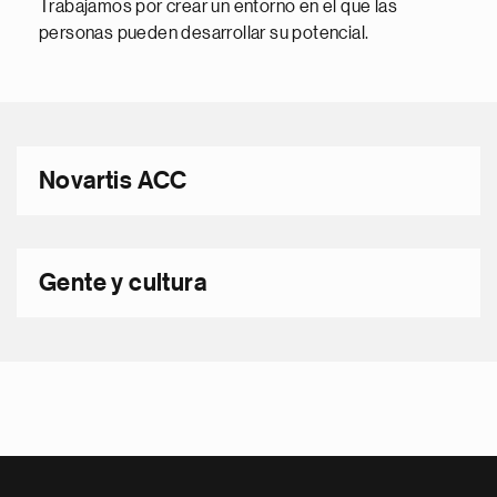
Trabajamos por crear un entorno en el que las
personas pueden desarrollar su potencial.
Novartis ACC
Gente y cultura