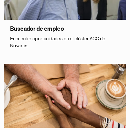
Buscador de empleo
Encuentre oportunidades en el clúster ACC de
Novartis.