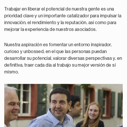
Trabajar en liberar el potencial de nuestra gente es una
prioridad clave y un importante catalizador para impulsar la
innovación, el rendimiento y la reputación, así como para
mejorar la experiencia de nuestros asociados.
Nuestra aspiración es fomentar un entorno inspirador,
curioso y unbossed, en el que las personas puedan
desarrollar su potencial, valorar diversas perspectivas y, en
definitiva, traer cada día al trabajo su mejor versión de sí
mismo.