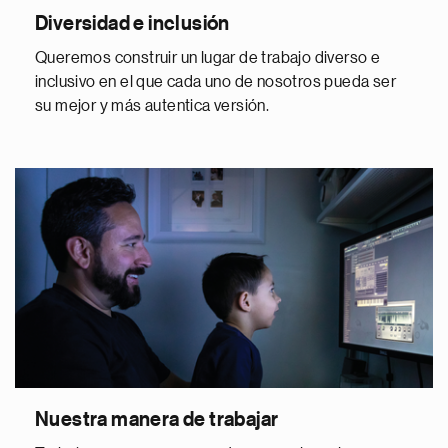
Diversidad e inclusión
Queremos construir un lugar de trabajo diverso e
inclusivo en el que cada uno de nosotros pueda ser
su mejor y más autentica versión.
Nuestra manera de trabajar