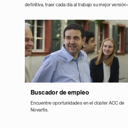
definitiva, traer cada día al trabajo su mejor versión
Buscador de empleo
Encuentre oportunidades en el clúster ACC de
Novartis.