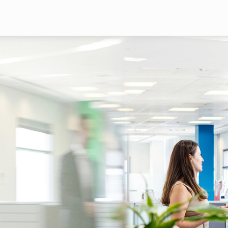
Pasar al contenido principal