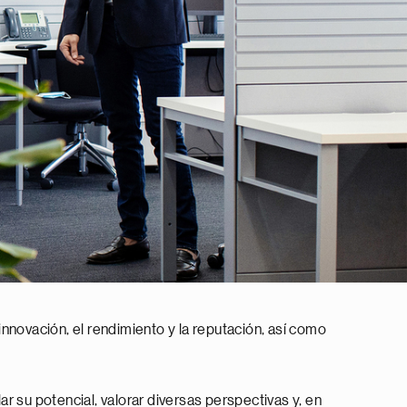
 innovación, el rendimiento y la reputación, así como
r su potencial, valorar diversas perspectivas y, en