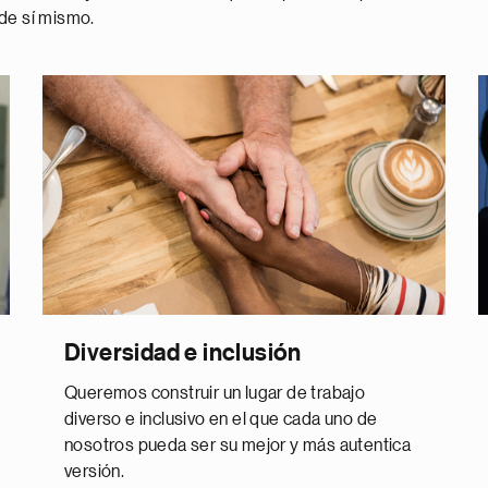
 de sí mismo.
Diversidad e inclusión
Queremos construir un lugar de trabajo
diverso e inclusivo en el que cada uno de
nosotros pueda ser su mejor y más autentica
versión.