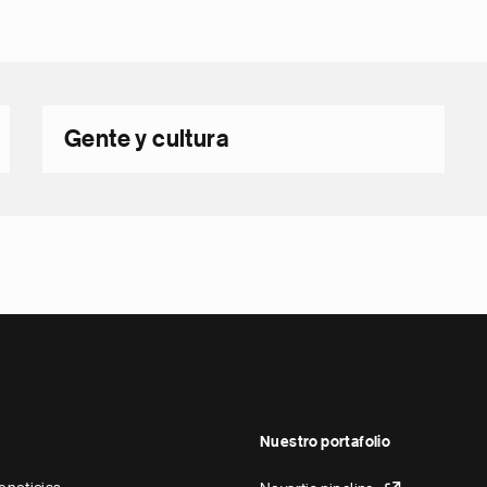
Gente y cultura
Nuestro portafolio