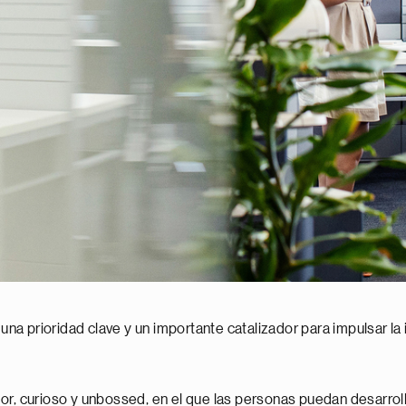
 una prioridad clave y un importante catalizador para impulsar la
r, curioso y unbossed, en el que las personas puedan desarrolla