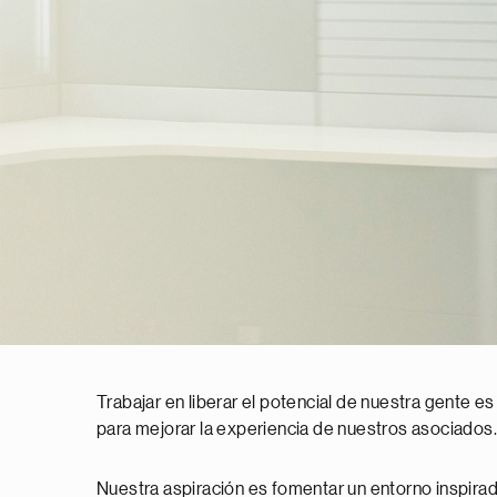
Trabajar en liberar el potencial de nuestra gente es
para mejorar la experiencia de nuestros asociados.
Nuestra aspiración es fomentar un entorno inspirado