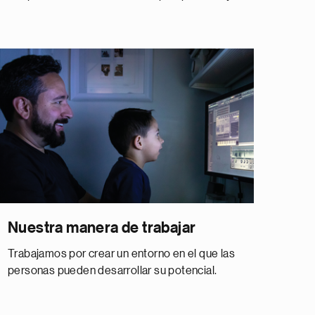
Nuestra manera de trabajar
Trabajamos por crear un entorno en el que las
personas pueden desarrollar su potencial.