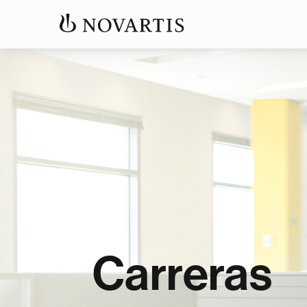
Carreras