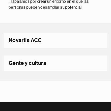
Trabajamos por crear un entorno en el que las
personas pueden desarrollar su potencial.
Novartis ACC
Gente y cultura