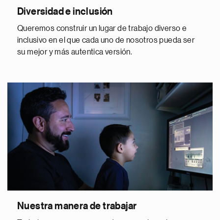
Diversidad e inclusión
Queremos construir un lugar de trabajo diverso e
inclusivo en el que cada uno de nosotros pueda ser
su mejor y más autentica versión.
Nuestra manera de trabajar