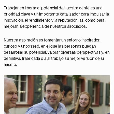
Trabajar en liberar el potencial de nuestra gente es una
prioridad clave y un importante catalizador para impulsar la
innovación, el rendimiento y la reputación, así como para
mejorar la experiencia de nuestros asociados.
Nuestra aspiración es fomentar un entorno inspirador,
curioso y unbossed, en el que las personas puedan
desarrollar su potencial, valorar diversas perspectivas y, en
definitiva, traer cada día al trabajo su mejor versión de sí
mismo.