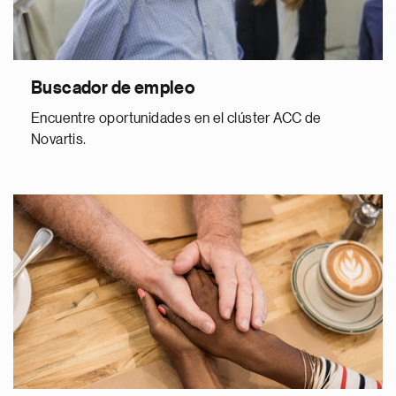
Buscador de empleo
Encuentre oportunidades en el clúster ACC de
Novartis.