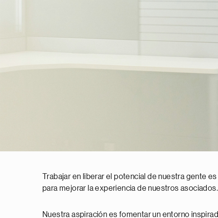
Trabajar en liberar el potencial de nuestra gente es
para mejorar la experiencia de nuestros asociados.
Nuestra aspiración es fomentar un entorno inspirado