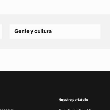
Gente y cultura
Nuestro portafolio