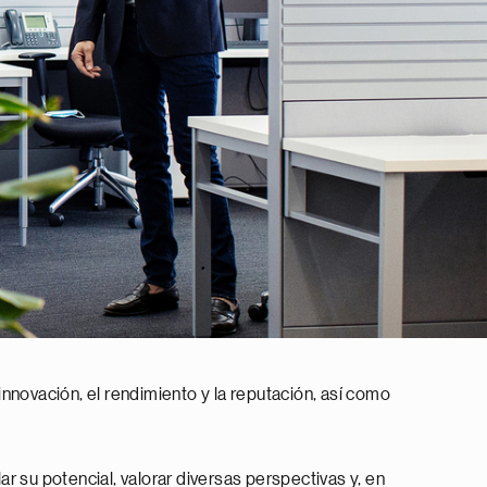
 innovación, el rendimiento y la reputación, así como
r su potencial, valorar diversas perspectivas y, en