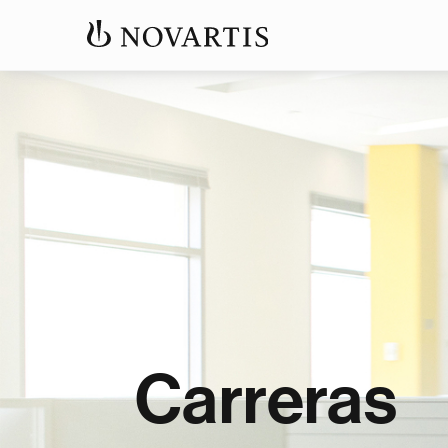
Carreras