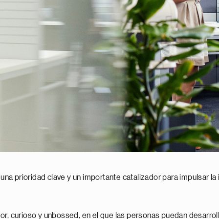
 una prioridad clave y un importante catalizador para impulsar la
r, curioso y unbossed, en el que las personas puedan desarrolla