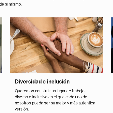
 de sí mismo.
Diversidad e inclusión
Queremos construir un lugar de trabajo
diverso e inclusivo en el que cada uno de
nosotros pueda ser su mejor y más autentica
versión.