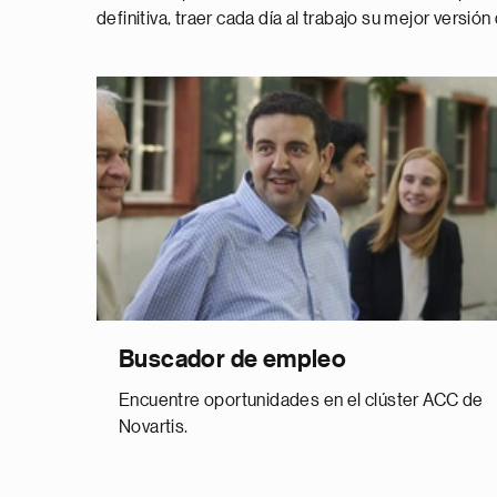
definitiva, traer cada día al trabajo su mejor versión
Buscador de empleo
Encuentre oportunidades en el clúster ACC de
Novartis.