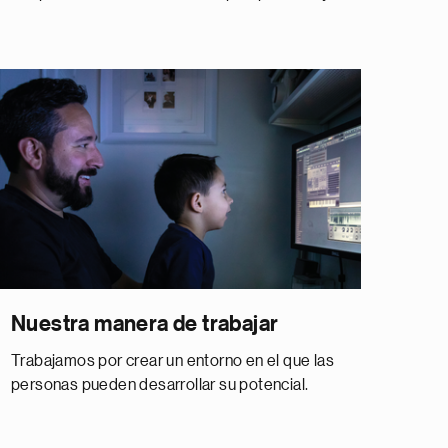
Nuestra manera de trabajar
Trabajamos por crear un entorno en el que las
personas pueden desarrollar su potencial.