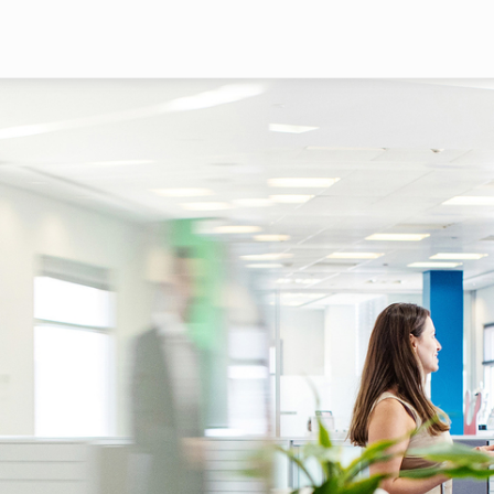
Pasar al contenido principal