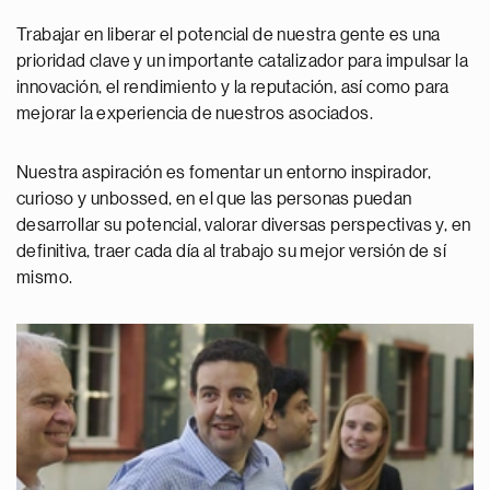
Trabajar en liberar el potencial de nuestra gente es una
prioridad clave y un importante catalizador para impulsar la
innovación, el rendimiento y la reputación, así como para
mejorar la experiencia de nuestros asociados.
Nuestra aspiración es fomentar un entorno inspirador,
curioso y unbossed, en el que las personas puedan
desarrollar su potencial, valorar diversas perspectivas y, en
definitiva, traer cada día al trabajo su mejor versión de sí
mismo.