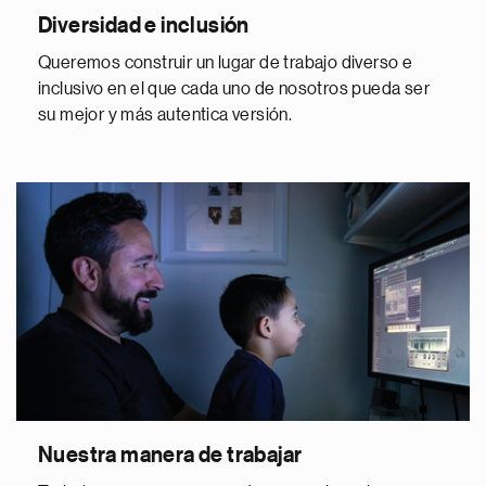
Diversidad e inclusión
Queremos construir un lugar de trabajo diverso e
inclusivo en el que cada uno de nosotros pueda ser
su mejor y más autentica versión.
Nuestra manera de trabajar