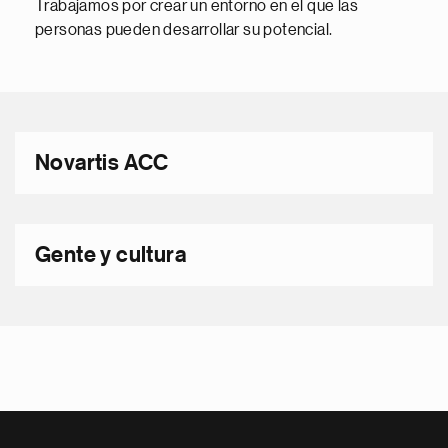
Trabajamos por crear un entorno en el que las
personas pueden desarrollar su potencial.
Novartis ACC
Gente y cultura