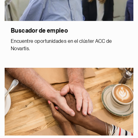
Buscador de empleo
Encuentre oportunidades en el clúster ACC de
Novartis.