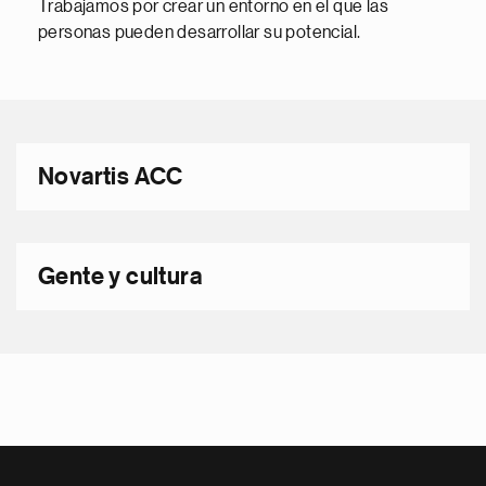
Trabajamos por crear un entorno en el que las
personas pueden desarrollar su potencial.
Novartis ACC
Gente y cultura