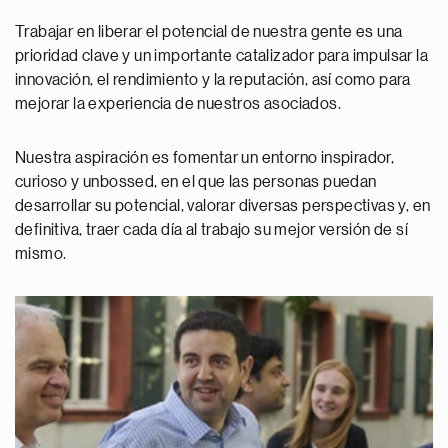
Trabajar en liberar el potencial de nuestra gente es una
prioridad clave y un importante catalizador para impulsar la
innovación, el rendimiento y la reputación, así como para
mejorar la experiencia de nuestros asociados.
Nuestra aspiración es fomentar un entorno inspirador,
curioso y unbossed, en el que las personas puedan
desarrollar su potencial, valorar diversas perspectivas y, en
definitiva, traer cada día al trabajo su mejor versión de sí
mismo.