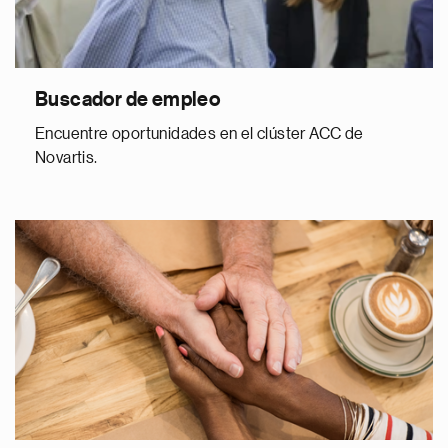
Buscador de empleo
Encuentre oportunidades en el clúster ACC de
Novartis.