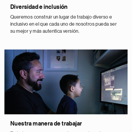
Diversidad e inclusión
Queremos construir un lugar de trabajo diverso e
inclusivo en el que cada uno de nosotros pueda ser
su mejor y más autentica versión.
Nuestra manera de trabajar