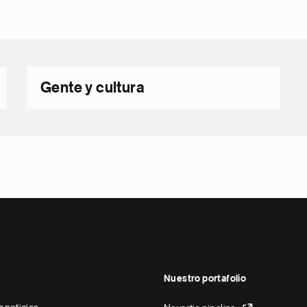
Gente y cultura
Nuestro portafolio