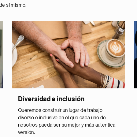
 de sí mismo.
Diversidad e inclusión
Queremos construir un lugar de trabajo
diverso e inclusivo en el que cada uno de
nosotros pueda ser su mejor y más autentica
versión.