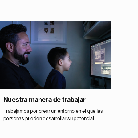
Nuestra manera de trabajar
Trabajamos por crear un entorno en el que las
personas pueden desarrollar su potencial.