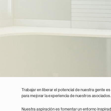
Trabajar en liberar el potencial de nuestra gente es
para mejorar la experiencia de nuestros asociados.
Nuestra aspiración es fomentar un entorno inspirado