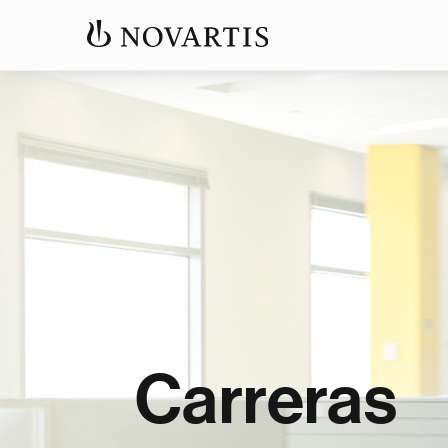
Carreras