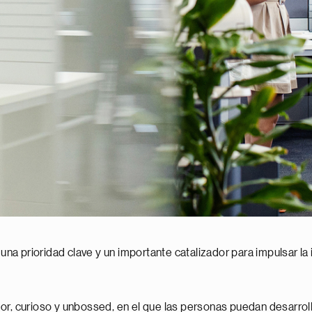
 una prioridad clave y un importante catalizador para impulsar la
r, curioso y unbossed, en el que las personas puedan desarrolla