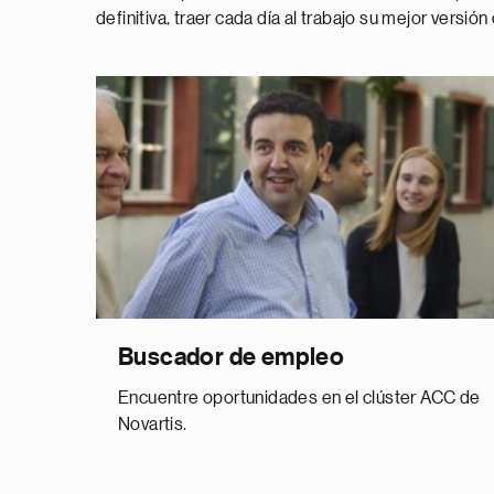
definitiva, traer cada día al trabajo su mejor versión
Buscador de empleo
Encuentre oportunidades en el clúster ACC de
Novartis.