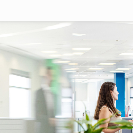
Pasar al contenido principal