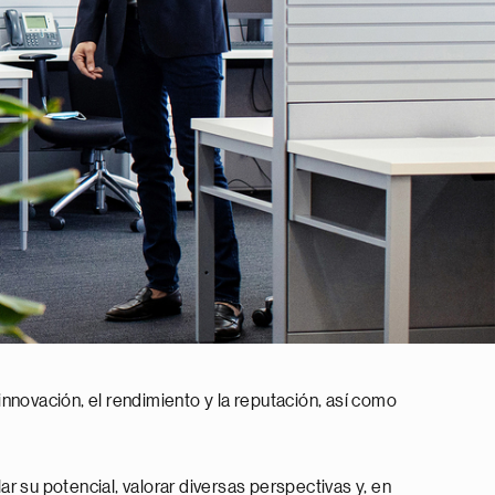
 innovación, el rendimiento y la reputación, así como
r su potencial, valorar diversas perspectivas y, en