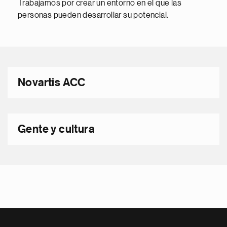
Trabajamos por crear un entorno en el que las
personas pueden desarrollar su potencial.
Novartis ACC
Gente y cultura