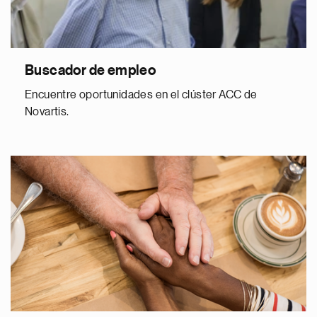
Buscador de empleo
Encuentre oportunidades en el clúster ACC de
Novartis.