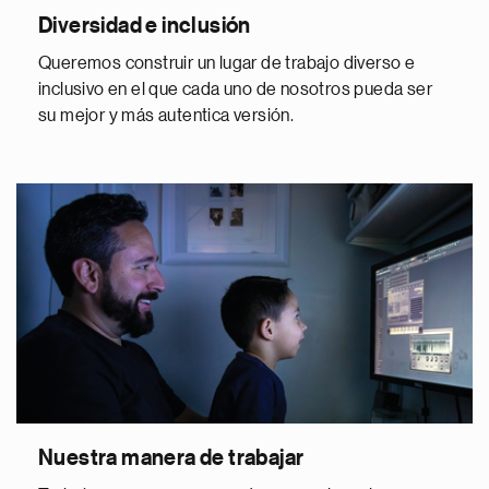
Diversidad e inclusión
Queremos construir un lugar de trabajo diverso e
inclusivo en el que cada uno de nosotros pueda ser
su mejor y más autentica versión.
Nuestra manera de trabajar