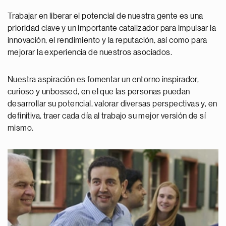
Trabajar en liberar el potencial de nuestra gente es una
prioridad clave y un importante catalizador para impulsar la
innovación, el rendimiento y la reputación, así como para
mejorar la experiencia de nuestros asociados.
Nuestra aspiración es fomentar un entorno inspirador,
curioso y unbossed, en el que las personas puedan
desarrollar su potencial, valorar diversas perspectivas y, en
definitiva, traer cada día al trabajo su mejor versión de sí
mismo.