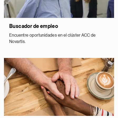
Buscador de empleo
Encuentre oportunidades en el clúster ACC de
Novartis.