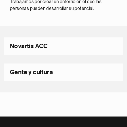
Trabajamos por crear un entorno en el que las
personas pueden desarrollar su potencial.
Novartis ACC
Gente y cultura