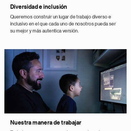
Diversidad e inclusión
Queremos construir un lugar de trabajo diverso e
inclusivo en el que cada uno de nosotros pueda ser
su mejor y más autentica versión.
Nuestra manera de trabajar