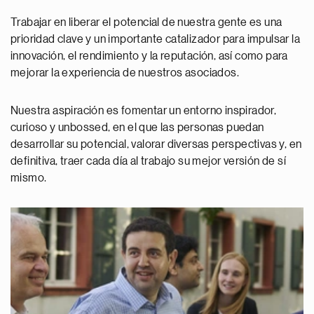
Trabajar en liberar el potencial de nuestra gente es una
prioridad clave y un importante catalizador para impulsar la
innovación, el rendimiento y la reputación, así como para
mejorar la experiencia de nuestros asociados.
Nuestra aspiración es fomentar un entorno inspirador,
curioso y unbossed, en el que las personas puedan
desarrollar su potencial, valorar diversas perspectivas y, en
definitiva, traer cada día al trabajo su mejor versión de sí
mismo.