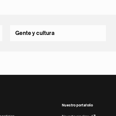
Gente y cultura
Nuestro portafolio