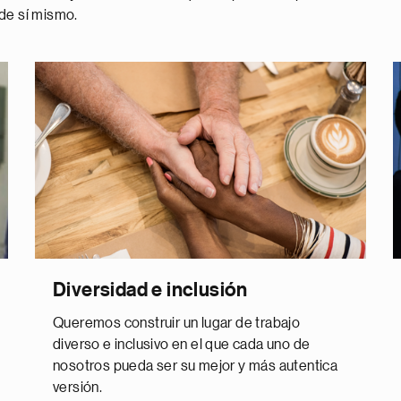
 de sí mismo.
Diversidad e inclusión
Queremos construir un lugar de trabajo
diverso e inclusivo en el que cada uno de
nosotros pueda ser su mejor y más autentica
versión.