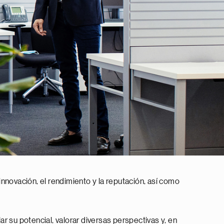
 innovación, el rendimiento y la reputación, así como
r su potencial, valorar diversas perspectivas y, en