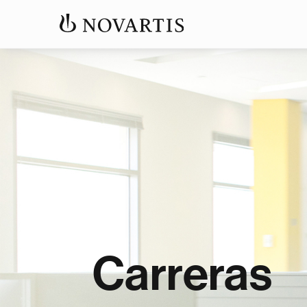
Carreras