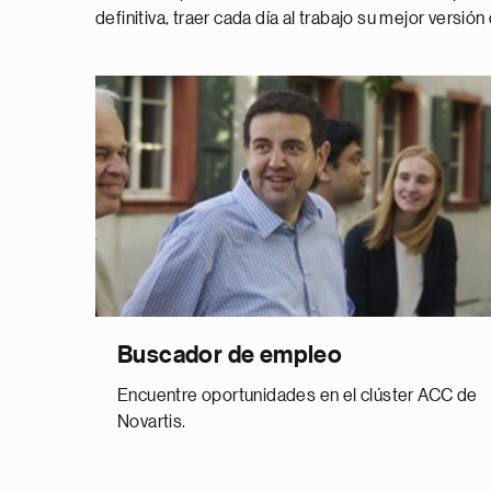
definitiva, traer cada día al trabajo su mejor versión
Buscador de empleo
Encuentre oportunidades en el clúster ACC de
Novartis.