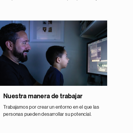
Nuestra manera de trabajar
Trabajamos por crear un entorno en el que las
personas pueden desarrollar su potencial.