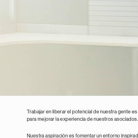
Trabajar en liberar el potencial de nuestra gente es
para mejorar la experiencia de nuestros asociados.
Nuestra aspiración es fomentar un entorno inspirado