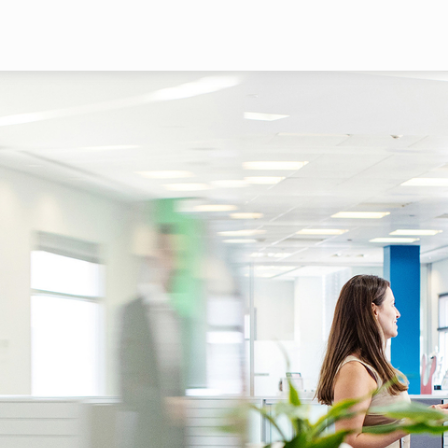
Pasar al contenido principal