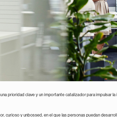
 una prioridad clave y un importante catalizador para impulsar la
r, curioso y unbossed, en el que las personas puedan desarrolla