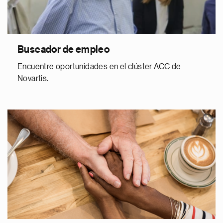
Buscador de empleo
Encuentre oportunidades en el clúster ACC de
Novartis.