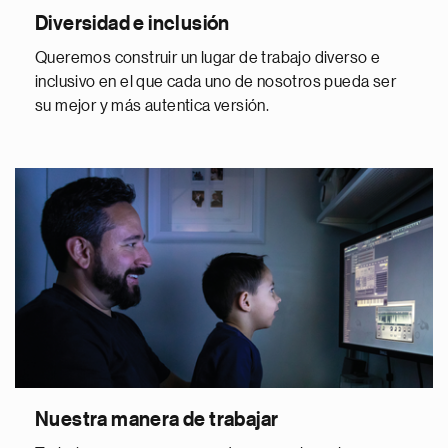
Diversidad e inclusión
Queremos construir un lugar de trabajo diverso e
inclusivo en el que cada uno de nosotros pueda ser
su mejor y más autentica versión.
Nuestra manera de trabajar