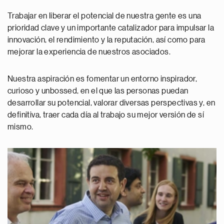
Trabajar en liberar el potencial de nuestra gente es una
prioridad clave y un importante catalizador para impulsar la
innovación, el rendimiento y la reputación, así como para
mejorar la experiencia de nuestros asociados.
Nuestra aspiración es fomentar un entorno inspirador,
curioso y unbossed, en el que las personas puedan
desarrollar su potencial, valorar diversas perspectivas y, en
definitiva, traer cada día al trabajo su mejor versión de sí
mismo.