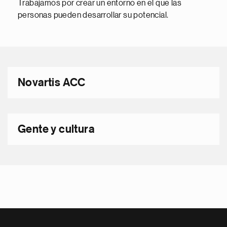
Trabajamos por crear un entorno en el que las
personas pueden desarrollar su potencial.
Novartis ACC
Gente y cultura