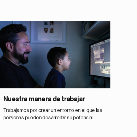
Nuestra manera de trabajar
Trabajamos por crear un entorno en el que las
personas pueden desarrollar su potencial.