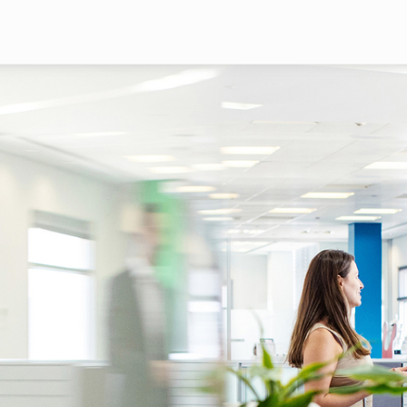
Pasar al contenido principal