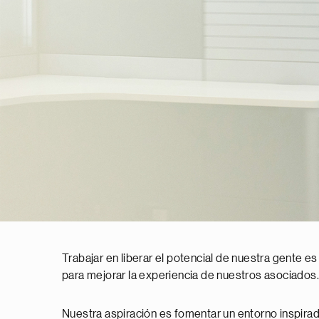
Trabajar en liberar el potencial de nuestra gente es
para mejorar la experiencia de nuestros asociados.
Nuestra aspiración es fomentar un entorno inspirado