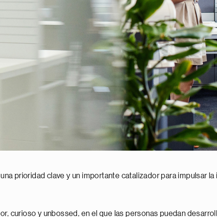
 una prioridad clave y un importante catalizador para impulsar la
r, curioso y unbossed, en el que las personas puedan desarrolla