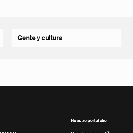
Gente y cultura
Nuestro portafolio