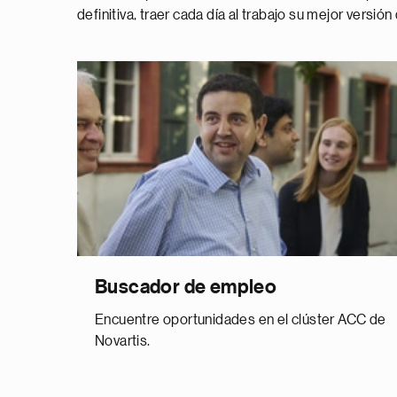
definitiva, traer cada día al trabajo su mejor versión
Buscador de empleo
Encuentre oportunidades en el clúster ACC de
Novartis.