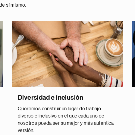
 de sí mismo.
Diversidad e inclusión
Queremos construir un lugar de trabajo
diverso e inclusivo en el que cada uno de
nosotros pueda ser su mejor y más autentica
versión.