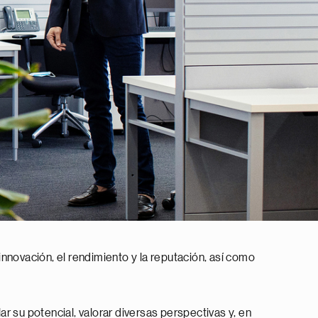
 innovación, el rendimiento y la reputación, así como
r su potencial, valorar diversas perspectivas y, en