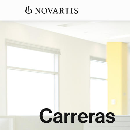
Carreras