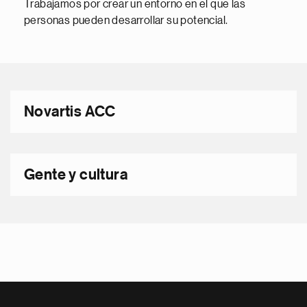
Trabajamos por crear un entorno en el que las
personas pueden desarrollar su potencial.
Novartis ACC
Gente y cultura