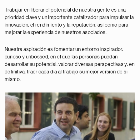
Trabajar en liberar el potencial de nuestra gente es una
prioridad clave y un importante catalizador para impulsar la
innovación, el rendimiento y la reputación, así como para
mejorar la experiencia de nuestros asociados.
Nuestra aspiración es fomentar un entorno inspirador,
curioso y unbossed, en el que las personas puedan
desarrollar su potencial, valorar diversas perspectivas y, en
definitiva, traer cada día al trabajo su mejor versión de sí
mismo.