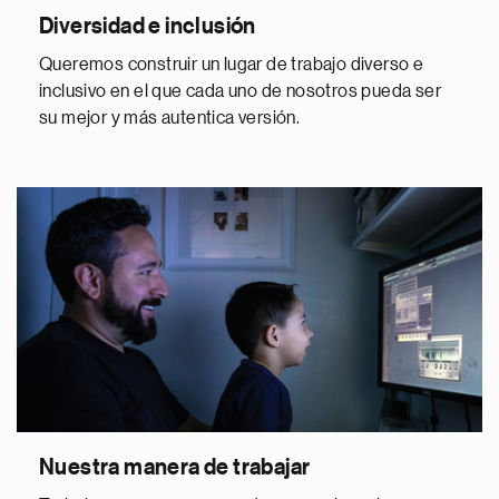
Diversidad e inclusión
Queremos construir un lugar de trabajo diverso e
inclusivo en el que cada uno de nosotros pueda ser
su mejor y más autentica versión.
Nuestra manera de trabajar