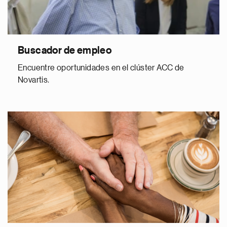
Buscador de empleo
Encuentre oportunidades en el clúster ACC de
Novartis.