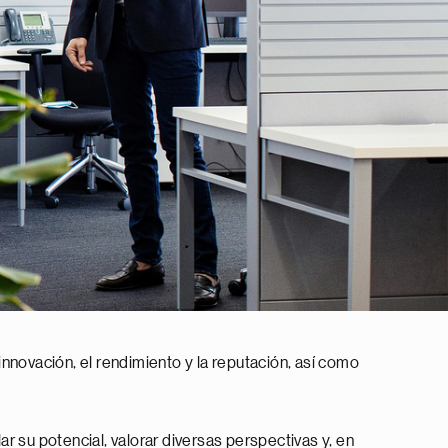
 innovación, el rendimiento y la reputación, así como
r su potencial, valorar diversas perspectivas y, en