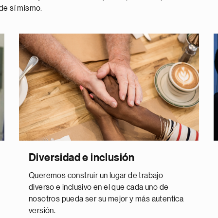
 de sí mismo.
Diversidad e inclusión
Queremos construir un lugar de trabajo
diverso e inclusivo en el que cada uno de
nosotros pueda ser su mejor y más autentica
versión.