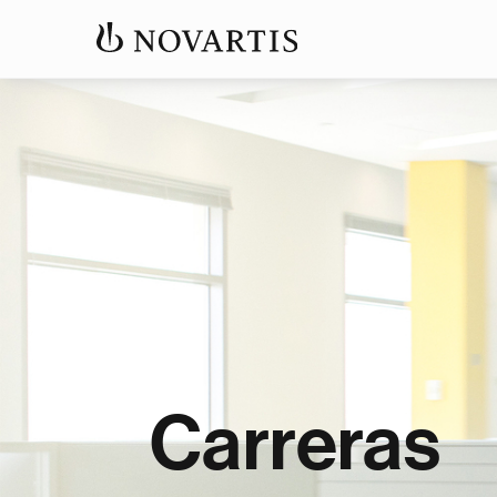
Carreras