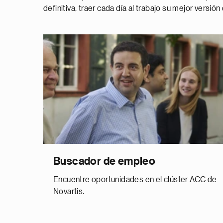
definitiva, traer cada día al trabajo su mejor versión
Buscador de empleo
Encuentre oportunidades en el clúster ACC de
Novartis.