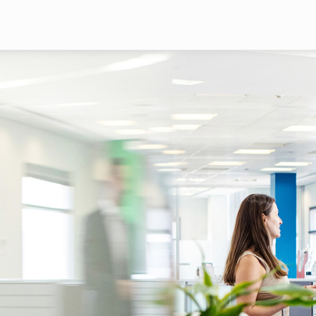
Pasar al contenido principal