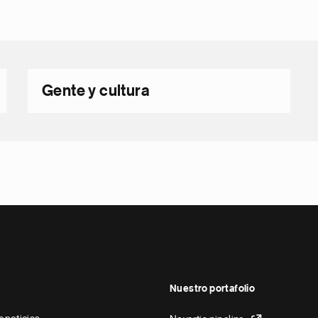
Gente y cultura
Nuestro portafolio