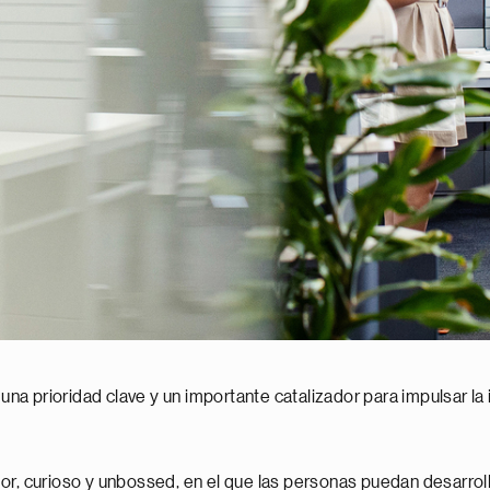
 una prioridad clave y un importante catalizador para impulsar la
r, curioso y unbossed, en el que las personas puedan desarrolla