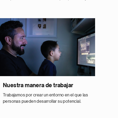
Nuestra manera de trabajar
Trabajamos por crear un entorno en el que las
personas pueden desarrollar su potencial.