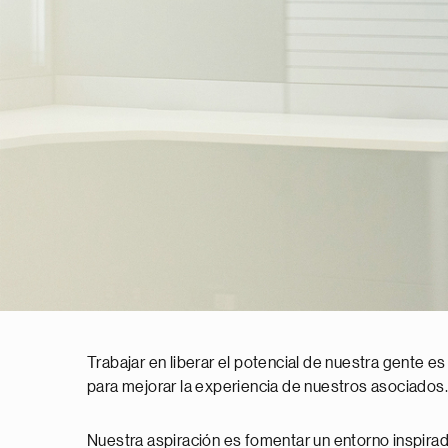
Trabajar en liberar el potencial de nuestra gente es
para mejorar la experiencia de nuestros asociados.
Nuestra aspiración es fomentar un entorno inspirado