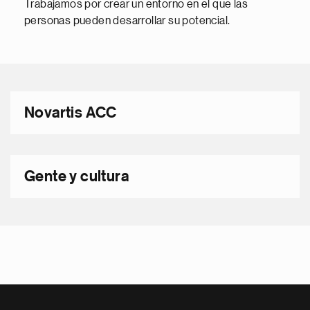
Trabajamos por crear un entorno en el que las
personas pueden desarrollar su potencial.
Novartis ACC
Gente y cultura