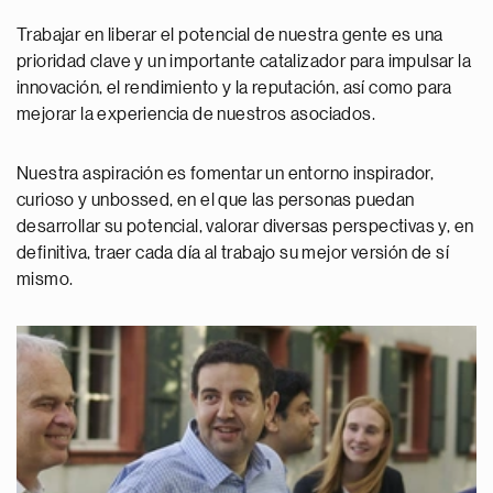
Trabajar en liberar el potencial de nuestra gente es una
prioridad clave y un importante catalizador para impulsar la
innovación, el rendimiento y la reputación, así como para
mejorar la experiencia de nuestros asociados.
Nuestra aspiración es fomentar un entorno inspirador,
curioso y unbossed, en el que las personas puedan
desarrollar su potencial, valorar diversas perspectivas y, en
definitiva, traer cada día al trabajo su mejor versión de sí
mismo.