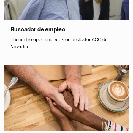
Buscador de empleo
Encuentre oportunidades en el clúster ACC de
Novartis.