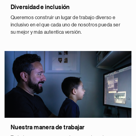
Diversidad e inclusión
Queremos construir un lugar de trabajo diverso e
inclusivo en el que cada uno de nosotros pueda ser
su mejor y más autentica versión.
Nuestra manera de trabajar