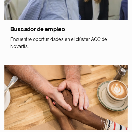
Buscador de empleo
Encuentre oportunidades en el clúster ACC de
Novartis.