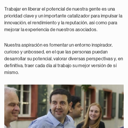
Trabajar en liberar el potencial de nuestra gente es una
prioridad clave y un importante catalizador para impulsar la
innovación, el rendimiento y la reputación, así como para
mejorar la experiencia de nuestros asociados.
Nuestra aspiración es fomentar un entorno inspirador,
curioso y unbossed, en el que las personas puedan
desarrollar su potencial, valorar diversas perspectivas y, en
definitiva, traer cada día al trabajo su mejor versión de sí
mismo.