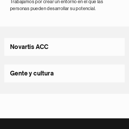
Trabajamos por crear un entorno en el que las
personas pueden desarrollar su potencial.
Novartis ACC
Gente y cultura