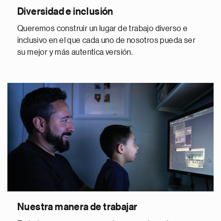
Diversidad e inclusión
Queremos construir un lugar de trabajo diverso e
inclusivo en el que cada uno de nosotros pueda ser
su mejor y más autentica versión.
Nuestra manera de trabajar