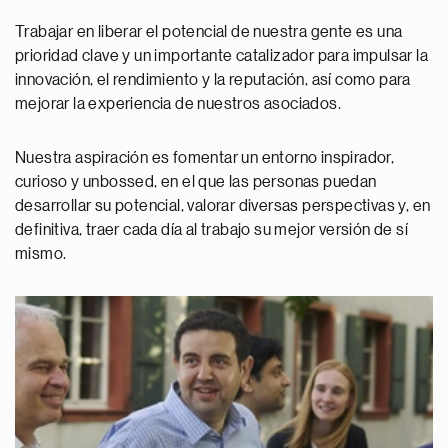
Trabajar en liberar el potencial de nuestra gente es una
prioridad clave y un importante catalizador para impulsar la
innovación, el rendimiento y la reputación, así como para
mejorar la experiencia de nuestros asociados.
Nuestra aspiración es fomentar un entorno inspirador,
curioso y unbossed, en el que las personas puedan
desarrollar su potencial, valorar diversas perspectivas y, en
definitiva, traer cada día al trabajo su mejor versión de sí
mismo.