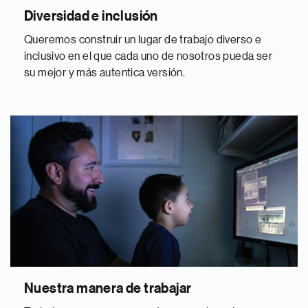
Diversidad e inclusión
Queremos construir un lugar de trabajo diverso e
inclusivo en el que cada uno de nosotros pueda ser
su mejor y más autentica versión.
Nuestra manera de trabajar