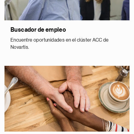
Buscador de empleo
Encuentre oportunidades en el clúster ACC de
Novartis.