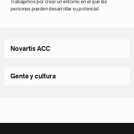
Trabajamos por crear un entorno en el que las
personas pueden desarrollar su potencial.
Novartis ACC
Gente y cultura