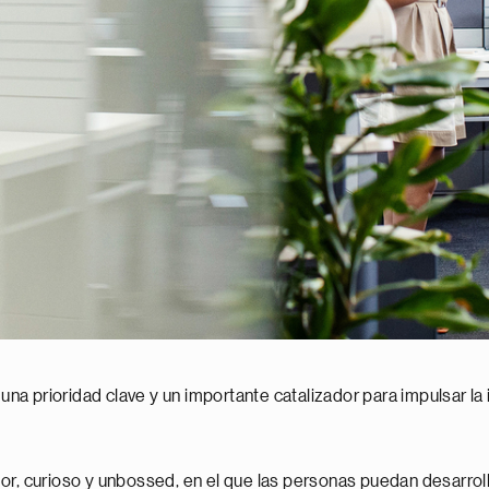
 una prioridad clave y un importante catalizador para impulsar la
r, curioso y unbossed, en el que las personas puedan desarrolla