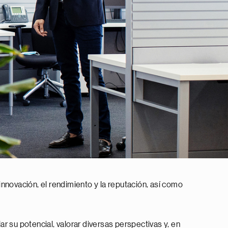
 innovación, el rendimiento y la reputación, así como
r su potencial, valorar diversas perspectivas y, en