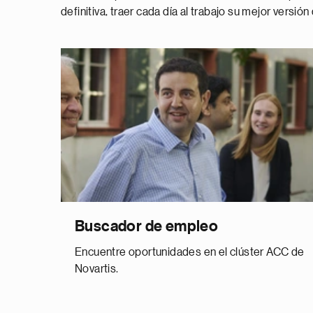
definitiva, traer cada día al trabajo su mejor versión
Buscador de empleo
Encuentre oportunidades en el clúster ACC de
Novartis.