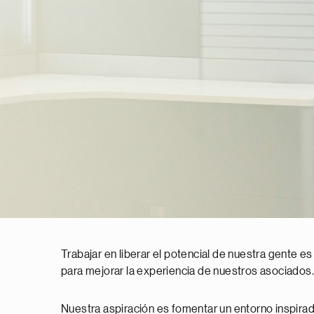
Trabajar en liberar el potencial de nuestra gente es
para mejorar la experiencia de nuestros asociados.
Nuestra aspiración es fomentar un entorno inspirado