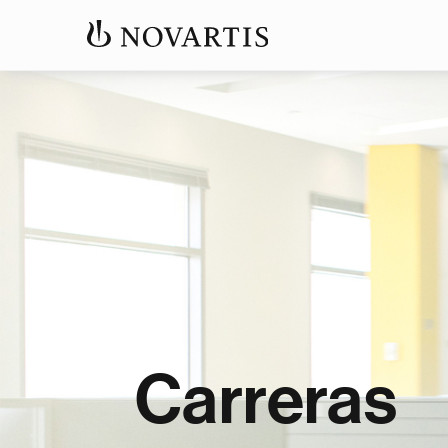
Carreras