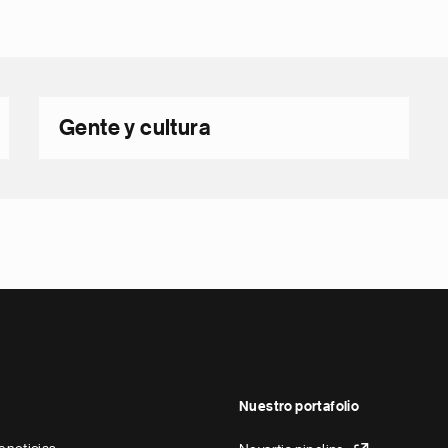
Gente y cultura
Nuestro portafolio