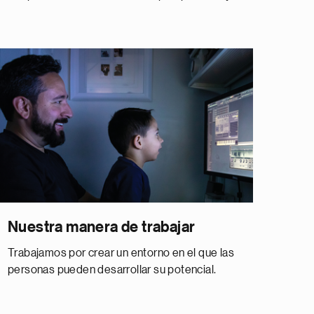
Nuestra manera de trabajar
Trabajamos por crear un entorno en el que las
personas pueden desarrollar su potencial.