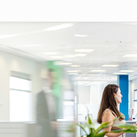
Pasar al contenido principal