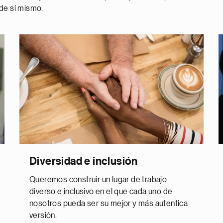
 de sí mismo.
Diversidad e inclusión
Queremos construir un lugar de trabajo
diverso e inclusivo en el que cada uno de
nosotros pueda ser su mejor y más autentica
versión.