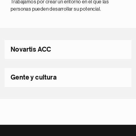
Trabajamos por crear un entorno en el que las
personas pueden desarrollar su potencial.
Novartis ACC
Gente y cultura