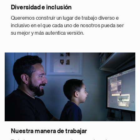
Diversidad e inclusión
Queremos construir un lugar de trabajo diverso e
inclusivo en el que cada uno de nosotros pueda ser
su mejor y más autentica versión.
Nuestra manera de trabajar