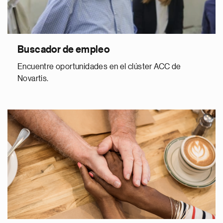
Buscador de empleo
Encuentre oportunidades en el clúster ACC de
Novartis.