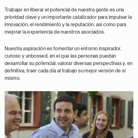
Trabajar en liberar el potencial de nuestra gente es una
prioridad clave y un importante catalizador para impulsar la
innovación, el rendimiento y la reputación, así como para
mejorar la experiencia de nuestros asociados.
Nuestra aspiración es fomentar un entorno inspirador,
curioso y unbossed, en el que las personas puedan
desarrollar su potencial, valorar diversas perspectivas y, en
definitiva, traer cada día al trabajo su mejor versión de sí
mismo.