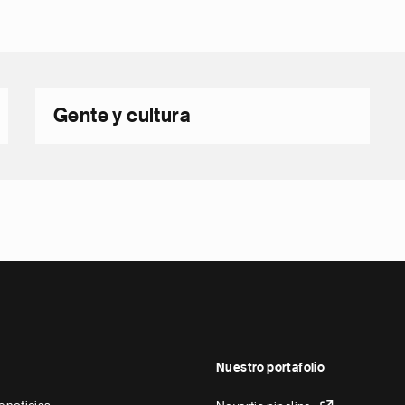
Gente y cultura
Nuestro portafolio