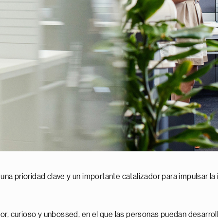
 una prioridad clave y un importante catalizador para impulsar la
r, curioso y unbossed, en el que las personas puedan desarrolla