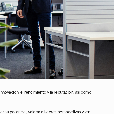
 innovación, el rendimiento y la reputación, así como
r su potencial, valorar diversas perspectivas y, en