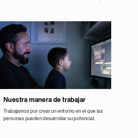
Nuestra manera de trabajar
Trabajamos por crear un entorno en el que las
personas pueden desarrollar su potencial.