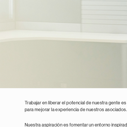
Trabajar en liberar el potencial de nuestra gente es
para mejorar la experiencia de nuestros asociados.
Nuestra aspiración es fomentar un entorno inspirado