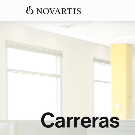
Carreras