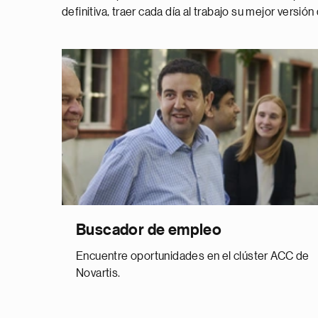
definitiva, traer cada día al trabajo su mejor versión
Buscador de empleo
Encuentre oportunidades en el clúster ACC de
Novartis.