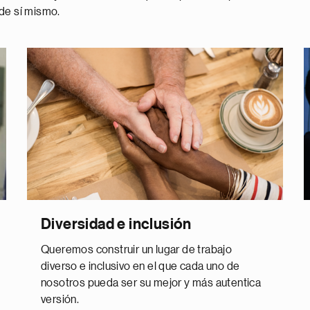
 de sí mismo.
Diversidad e inclusión
Queremos construir un lugar de trabajo
diverso e inclusivo en el que cada uno de
nosotros pueda ser su mejor y más autentica
versión.