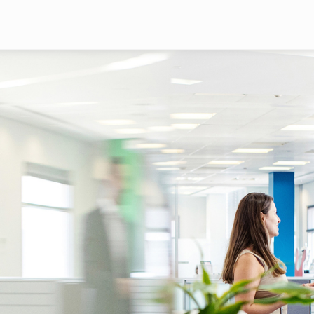
Pasar al contenido principal