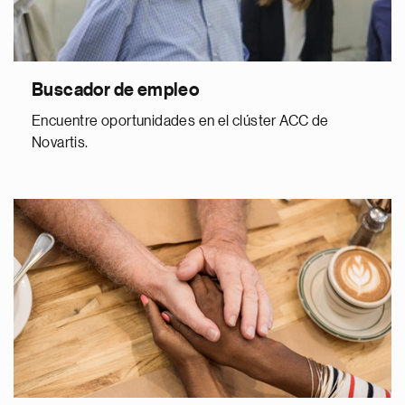
Buscador de empleo
Encuentre oportunidades en el clúster ACC de
Novartis.