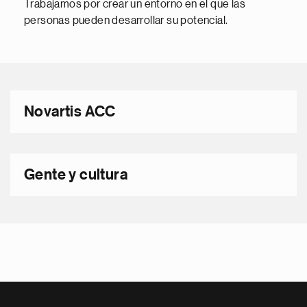
Trabajamos por crear un entorno en el que las
personas pueden desarrollar su potencial.
Novartis ACC
Gente y cultura