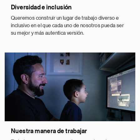
Diversidad e inclusión
Queremos construir un lugar de trabajo diverso e
inclusivo en el que cada uno de nosotros pueda ser
su mejor y más autentica versión.
Nuestra manera de trabajar