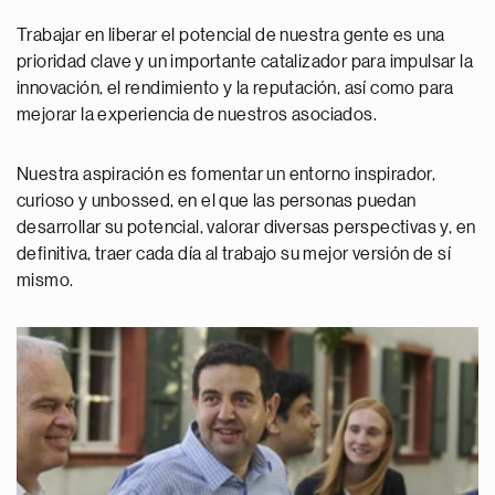
Trabajar en liberar el potencial de nuestra gente es una
prioridad clave y un importante catalizador para impulsar la
innovación, el rendimiento y la reputación, así como para
mejorar la experiencia de nuestros asociados.
Nuestra aspiración es fomentar un entorno inspirador,
curioso y unbossed, en el que las personas puedan
desarrollar su potencial, valorar diversas perspectivas y, en
definitiva, traer cada día al trabajo su mejor versión de sí
mismo.