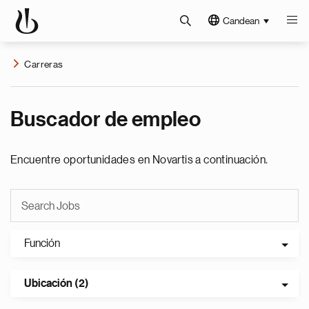
Candean
Carreras
Buscador de empleo
Encuentre oportunidades en Novartis a continuación.
Función
Ubicación (2)