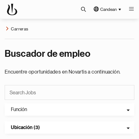
Candean
Carreras
Buscador de empleo
Encuentre oportunidades en Novartis a continuación.
Función
Ubicación (3)