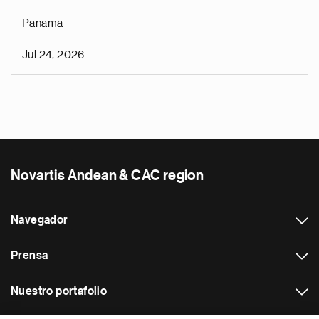
Panama
Jul 24, 2026
Novartis Andean & CAC region
Navegador
Prensa
Nuestro portafolio