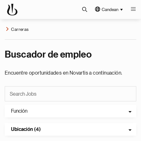
Candean
Carreras
Buscador de empleo
Encuentre oportunidades en Novartis a continuación.
Función
Ubicación (4)