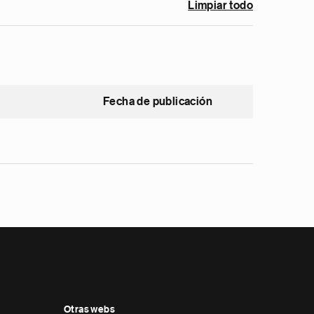
Limpiar todo
Fecha de publicación
Otras webs