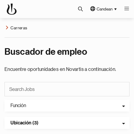
Candean
Carreras
Buscador de empleo
Encuentre oportunidades en Novartis a continuación.
Función
Ubicación (3)