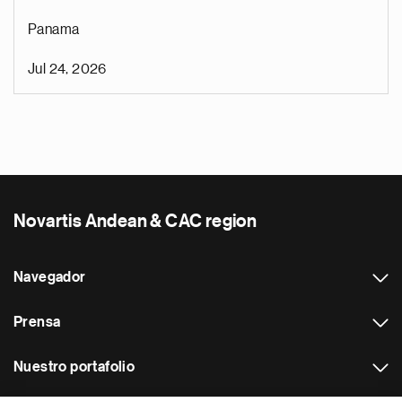
Panama
Jul 24, 2026
Novartis Andean & CAC region
Navegador
Prensa
Nuestro portafolio