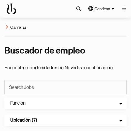
Candean
Carreras
Buscador de empleo
Encuentre oportunidades en Novartis a continuación.
Función
Ubicación (7)